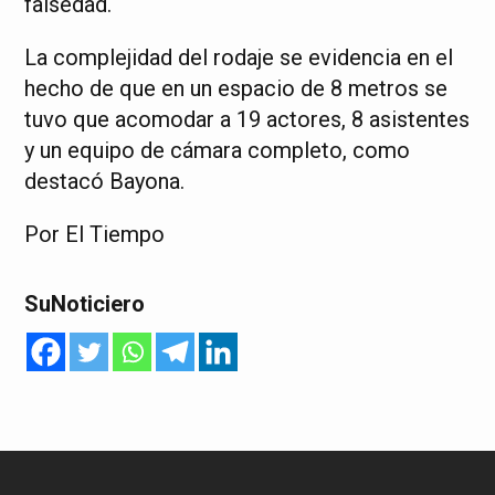
falsedad.
La complejidad del rodaje se evidencia en el
hecho de que en un espacio de 8 metros se
tuvo que acomodar a 19 actores, 8 asistentes
y un equipo de cámara completo, como
destacó Bayona.
Por El Tiempo
SuNoticiero