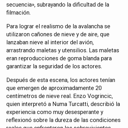
secuencia», subrayando la dificultad de la
filmación.
Para lograr el realismo de la avalancha se
utilizaron cañones de nieve y de aire, que
lanzaban nieve al interior del avión,
arrastrando maletas y utensilios. Las maletas
eran reproducciones de goma blanda para
garantizar la seguridad de los actores.
Después de esta escena, los actores tenían
que emergen de aproximadamente 20
centímetros de nieve real. Enzo Vogrincic,
quien interpretó a Numa Turcatti, describió la
experiencia como muy desesperante y
reflexionó sobre la dureza de las condiciones
reales que enfrentaron los sobrevivientes.