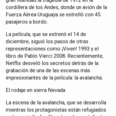
cordillera de los Andes, donde un avión de la
Fuerza Aérea Uruguaya se estrelló con 45
pasajeros a bordo.
La película, que se estrenó el 14 de
diciembre, siguió los pasos de otras
representaciones como ¡Viven! 1993 y el
libro de Pablo Vierci 2008. Recientemente,
Netflix desveló los secretos detrás de la
grabación de una de las escenas más
impresionantes de la película: la avalancha.
El rodaje en sierra Nevada
La escena de la avalancha, que se desarrolla
mientras los protagonistas están refugiados