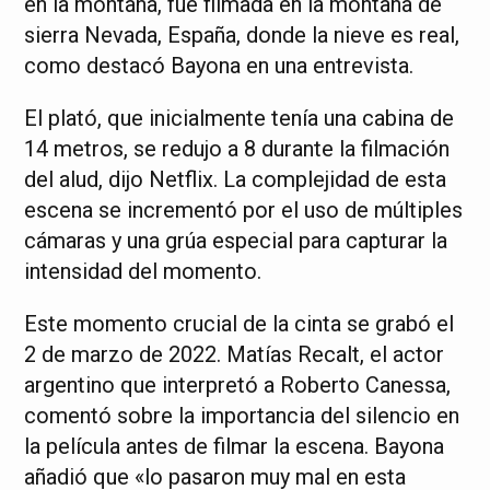
en la montaña, fue filmada en la montaña de
sierra Nevada, España, donde la nieve es real,
como destacó Bayona en una entrevista.
El plató, que inicialmente tenía una cabina de
14 metros, se redujo a 8 durante la filmación
del alud, dijo Netflix. La complejidad de esta
escena se incrementó por el uso de múltiples
cámaras y una grúa especial para capturar la
intensidad del momento.
Este momento crucial de la cinta se grabó el
2 de marzo de 2022. Matías Recalt, el actor
argentino que interpretó a Roberto Canessa,
comentó sobre la importancia del silencio en
la película antes de filmar la escena. Bayona
añadió que «lo pasaron muy mal en esta