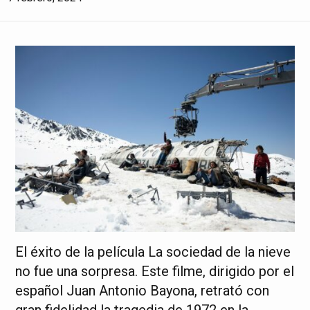
El éxito de la película La sociedad de la nieve
no fue una sorpresa. Este filme, dirigido por el
español Juan Antonio Bayona, retrató con
gran fidelidad la tragedia de 1972 en la