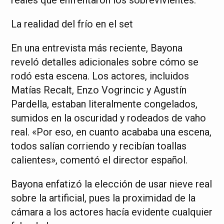
La realidad del frío en el set
En una entrevista más reciente, Bayona
reveló detalles adicionales sobre cómo se
rodó esta escena. Los actores, incluidos
Matías Recalt, Enzo Vogrincic y Agustín
Pardella, estaban literalmente congelados,
sumidos en la oscuridad y rodeados de vaho
real. «Por eso, en cuanto acababa una escena,
todos salían corriendo y recibían toallas
calientes», comentó el director español.
Bayona enfatizó la elección de usar nieve real
sobre la artificial, pues la proximidad de la
cámara a los actores hacía evidente cualquier