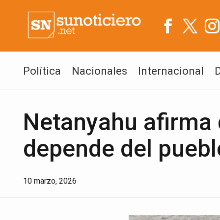
Política
Nacionales
Internacional
Netanyahu afirma q
depende del pueblo
10 marzo, 2026