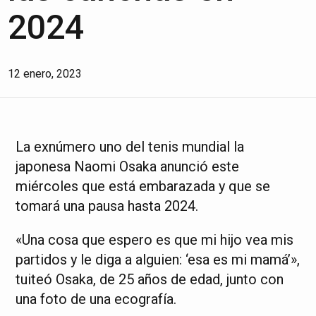
2024
12 enero, 2023
La exnúmero uno del tenis mundial la
japonesa Naomi Osaka anunció este
miércoles que está embarazada y que se
tomará una pausa hasta 2024.
«Una cosa que espero es que mi hijo vea mis
partidos y le diga a alguien: ‘esa es mi mamá’»,
tuiteó Osaka, de 25 años de edad, junto con
una foto de una ecografía.