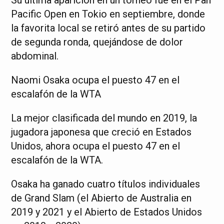
Su última aparición en un torneo fue en el Pan
Pacific Open en Tokio en septiembre, donde
la favorita local se retiró antes de su partido
de segunda ronda, quejándose de dolor
abdominal.
Naomi Osaka ocupa el puesto 47 en el
escalafón de la WTA
La mejor clasificada del mundo en 2019, la
jugadora japonesa que creció en Estados
Unidos, ahora ocupa el puesto 47 en el
escalafón de la WTA.
Osaka ha ganado cuatro títulos individuales
de Grand Slam (el Abierto de Australia en
2019 y 2021 y el Abierto de Estados Unidos