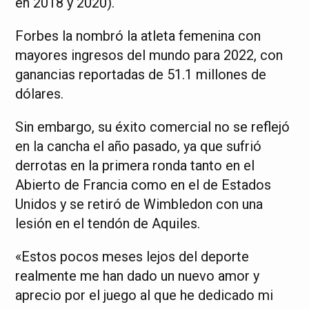
en 2018 y 2020).
Forbes la nombró la atleta femenina con
mayores ingresos del mundo para 2022, con
ganancias reportadas de 51.1 millones de
dólares.
Sin embargo, su éxito comercial no se reflejó
en la cancha el año pasado, ya que sufrió
derrotas en la primera ronda tanto en el
Abierto de Francia como en el de Estados
Unidos y se retiró de Wimbledon con una
lesión en el tendón de Aquiles.
«Estos pocos meses lejos del deporte
realmente me han dado un nuevo amor y
aprecio por el juego al que he dedicado mi