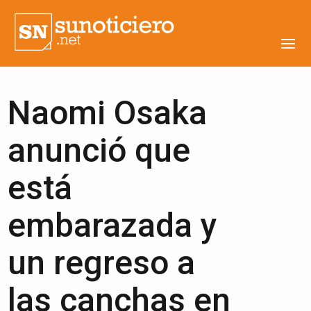
Naomi Osaka
anunció que
está
embarazada y
un regreso a
las canchas en