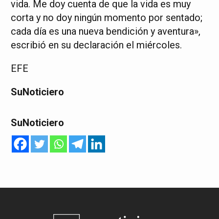
vida. Me doy cuenta de que la vida es muy
corta y no doy ningún momento por sentado;
cada día es una nueva bendición y aventura»,
escribió en su declaración el miércoles.
EFE
SuNoticiero
SuNoticiero