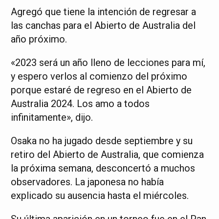
Agregó que tiene la intención de regresar a
las canchas para el Abierto de Australia del
año próximo.
«2023 será un año lleno de lecciones para mí,
y espero verlos al comienzo del próximo
porque estaré de regreso en el Abierto de
Australia 2024. Los amo a todos
infinitamente», dijo.
Osaka no ha jugado desde septiembre y su
retiro del Abierto de Australia, que comienza
la próxima semana, desconcertó a muchos
observadores. La japonesa no había
explicado su ausencia hasta el miércoles.