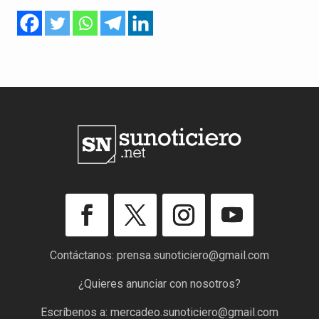
Contáctanos:
prensa.sunoticiero@gmail.com
¿Quieres anunciar con nosotros?
Escríbenos a:
mercadeo.sunoticiero@gmail.com