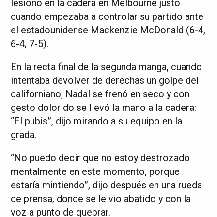
lesionó en la cadera en Melbourne justo
cuando empezaba a controlar su partido ante
el estadounidense Mackenzie McDonald (6-4,
6-4, 7-5).
En la recta final de la segunda manga, cuando
intentaba devolver de derechas un golpe del
californiano, Nadal se frenó en seco y con
gesto dolorido se llevó la mano a la cadera:
“El pubis”, dijo mirando a su equipo en la
grada.
“No puedo decir que no estoy destrozado
mentalmente en este momento, porque
estaría mintiendo”, dijo después en una rueda
de prensa, donde se le vio abatido y con la
voz a punto de quebrar.