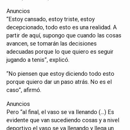
Anuncios
“Estoy cansado, estoy triste, estoy
decepcionado, todo esto es una realidad. A
partir de aquí, supongo que cuando las cosas
avancen, se tomarán las decisiones
adecuadas porque lo que quiero es seguir
jugando a tenis”, explicó.
“No piensen que estoy diciendo todo esto
porque quiero dar un paso atrás. No es el
caso”, afirmó.
Anuncios
Pero “al final, el vaso se va llenando (…) Es
evidente que van sucediendo cosas y a nivel
deportivo el vaso se va llenando y llega un