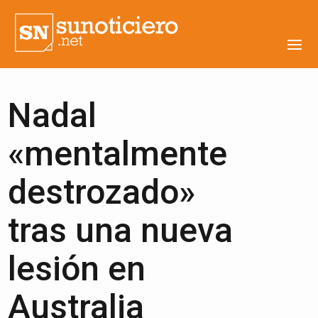
Nadal
«mentalmente
destrozado»
tras una nueva
lesión en
Australia