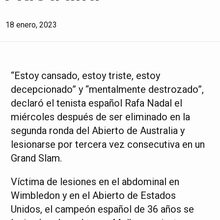
18 enero, 2023
“Estoy cansado, estoy triste, estoy
decepcionado” y “mentalmente destrozado”,
declaró el tenista español Rafa Nadal el
miércoles después de ser eliminado en la
segunda ronda del Abierto de Australia y
lesionarse por tercera vez consecutiva en un
Grand Slam.
Víctima de lesiones en el abdominal en
Wimbledon y en el Abierto de Estados
Unidos, el campeón español de 36 años se