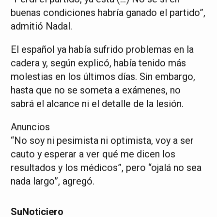
buenas condiciones habría ganado el partido”,
admitió Nadal.
El español ya había sufrido problemas en la
cadera y, según explicó, había tenido más
molestias en los últimos días. Sin embargo,
hasta que no se someta a exámenes, no
sabrá el alcance ni el detalle de la lesión.
Anuncios
“No soy ni pesimista ni optimista, voy a ser
cauto y esperar a ver qué me dicen los
resultados y los médicos”, pero “ojalá no sea
nada largo”, agregó.
SuNoticiero