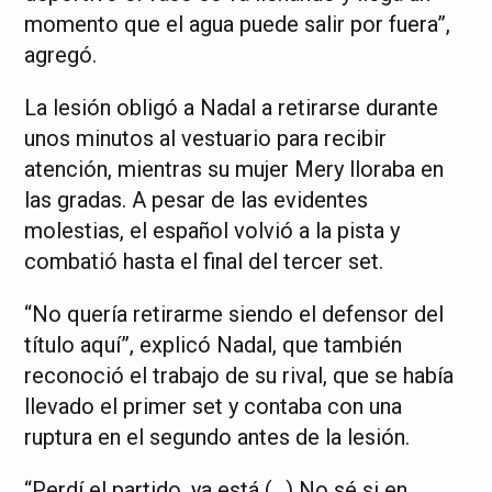
momento que el agua puede salir por fuera”,
agregó.
La lesión obligó a Nadal a retirarse durante
unos minutos al vestuario para recibir
atención, mientras su mujer Mery lloraba en
las gradas. A pesar de las evidentes
molestias, el español volvió a la pista y
combatió hasta el final del tercer set.
“No quería retirarme siendo el defensor del
título aquí”, explicó Nadal, que también
reconoció el trabajo de su rival, que se había
llevado el primer set y contaba con una
ruptura en el segundo antes de la lesión.
“Perdí el partido, ya está (…) No sé si en