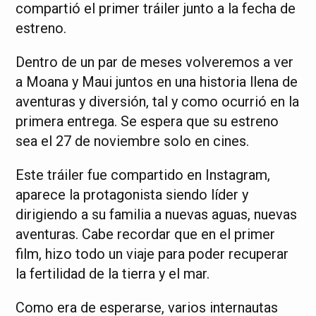
compartió el primer tráiler junto a la fecha de
estreno.
Dentro de un par de meses volveremos a ver
a Moana y Maui juntos en una historia llena de
aventuras y diversión, tal y como ocurrió en la
primera entrega. Se espera que su estreno
sea el 27 de noviembre solo en cines.
Este tráiler fue compartido en Instagram,
aparece la protagonista siendo líder y
dirigiendo a su familia a nuevas aguas, nuevas
aventuras. Cabe recordar que en el primer
film, hizo todo un viaje para poder recuperar
la fertilidad de la tierra y el mar.
Como era de esperarse, varios internautas