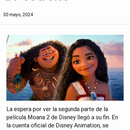
30 mayo, 2024
La espera por ver la segunda parte de la
película Moana 2 de Disney llegó a su fin. En
la cuenta oficial de Disney Animation, se