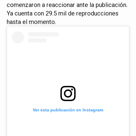
comenzaron a reaccionar ante la publicación.
Ya cuenta con 29.5 mil de reproducciones
hasta el momento.
Ver esta publicación en Instagram