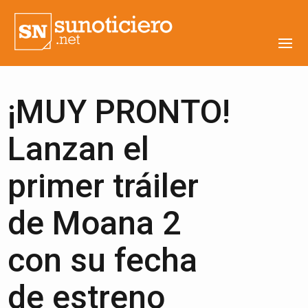
¡MUY PRONTO!
Lanzan el
primer tráiler
de Moana 2
con su fecha
de estreno