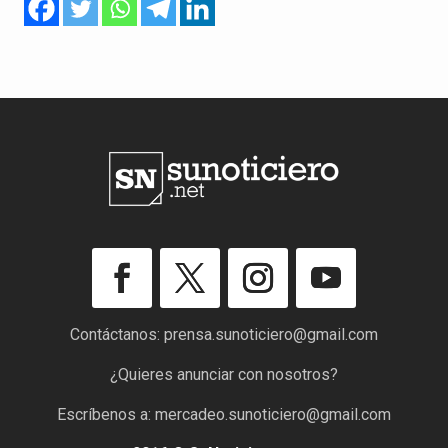
Contáctanos:
prensa.sunoticiero@gmail.com
¿Quieres anunciar con nosotros?
Escríbenos a:
mercadeo.sunoticiero@gmail.com