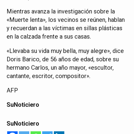
Mientras avanza la investigación sobre la
«Muerte lenta», los vecinos se reúnen, hablan
y recuerdan a las víctimas en sillas plásticas
en la calzada frente a sus casas.
«Llevaba su vida muy bella, muy alegre», dice
Doris Barico, de 56 años de edad, sobre su
hermano Carlos, un año mayor, «escultor,
cantante, escritor, compositor».
AFP
SuNoticiero
SuNoticiero