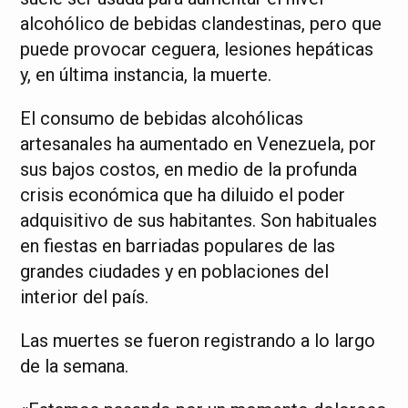
alcohólico de bebidas clandestinas, pero que
puede provocar ceguera, lesiones hepáticas
y, en última instancia, la muerte.
El consumo de bebidas alcohólicas
artesanales ha aumentado en Venezuela, por
sus bajos costos, en medio de la profunda
crisis económica que ha diluido el poder
adquisitivo de sus habitantes. Son habituales
en fiestas en barriadas populares de las
grandes ciudades y en poblaciones del
interior del país.
Las muertes se fueron registrando a lo largo
de la semana.