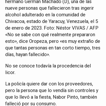
hermano Germán Machado (D), una de las
nueve personas que fallecieron tras ingerir
alcohol adulterado en la comunidad de
Chivacoa, estado de Yaracuy, Venezuela, el 5
de enero de 2023. Foto: Néstor VIVAS / AFP
«No se sabe con qué realmente prepararon
esto», dice Oropeza, pero «es muy extraño de
que tantas personas en tan corto tiempo, tres
días, hayan fallecido».
No se conoce todavía la procedencia del
licor.
La policía quiere dar con los proveedores,
pero la persona que lo vendía sin controles y
que lo llevó a la fiesta, Nabor Pinto, también
falleció por su consumo.