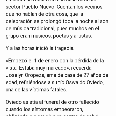
sector Pueblo Nuevo. Cuentan los vecinos,
que no hablan de otra cosa, que la
celebración se prolongó toda la noche al son
de música tradicional, pues muchos en el
grupo eran músicos, poetas y artistas.
Y a las horas inició la tragedia.
«Empezó el 1 de enero con la pérdida de la
vista. Estaba muy mareado», recuerda
Joselyn Oropeza, ama de casa de 27 años de
edad, refiriéndose a su tío Oswaldo Oviedo,
una de las víctimas fatales.
Oviedo asistía al funeral de otro fallecido
cuando los síntomas empeoraron,