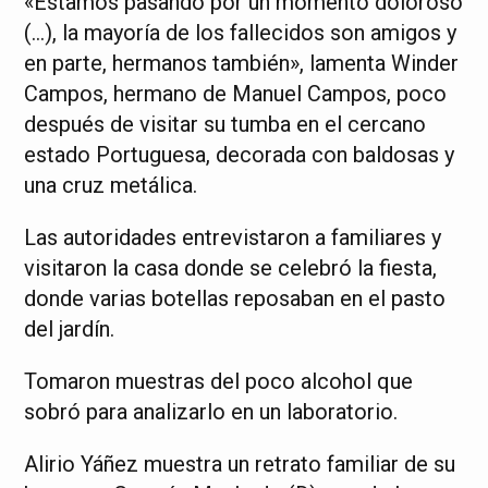
«Estamos pasando por un momento doloroso
(…), la mayoría de los fallecidos son amigos y
en parte, hermanos también», lamenta Winder
Campos, hermano de Manuel Campos, poco
después de visitar su tumba en el cercano
estado Portuguesa, decorada con baldosas y
una cruz metálica.
Las autoridades entrevistaron a familiares y
visitaron la casa donde se celebró la fiesta,
donde varias botellas reposaban en el pasto
del jardín.
Tomaron muestras del poco alcohol que
sobró para analizarlo en un laboratorio.
Alirio Yáñez muestra un retrato familiar de su