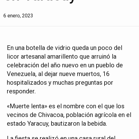
6 enero, 2023
En una botella de vidrio queda un poco del
licor artesanal amarillento que arruinó la
celebración del año nuevo en un pueblo de
Venezuela, al dejar nueve muertos, 16
hospitalizados y muchas preguntas por
responder.
«Muerte lenta» es el nombre con el que los
vecinos de Chivacoa, población agrícola en el
estado Yaracuy, bautizaron la bebida.
La fiesta se realizó en una casa rural del