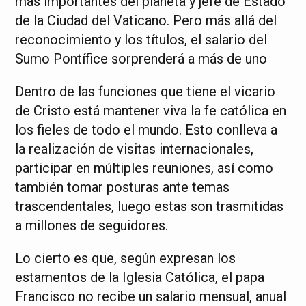
más importantes del planeta y jefe de Estado
de la Ciudad del Vaticano. Pero más allá del
reconocimiento y los títulos, el salario del
Sumo Pontífice sorprenderá a más de uno
Dentro de las funciones que tiene el vicario
de Cristo está mantener viva la fe católica en
los fieles de todo el mundo. Esto conlleva a
la realización de visitas internacionales,
participar en múltiples reuniones, así como
también tomar posturas ante temas
trascendentales, luego estas son trasmitidas
a millones de seguidores.
Lo cierto es que, según expresan los
estamentos de la Iglesia Católica, el papa
Francisco no recibe un salario mensual, anual