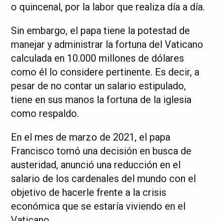
o quincenal, por la labor que realiza día a día.
Sin embargo, el papa tiene la potestad de
manejar y administrar la fortuna del Vaticano
calculada en 10.000 millones de dólares
como él lo considere pertinente. Es decir, a
pesar de no contar un salario estipulado,
tiene en sus manos la fortuna de la iglesia
como respaldo.
En el mes de marzo de 2021, el papa
Francisco tomó una decisión en busca de
austeridad, anunció una reducción en el
salario de los cardenales del mundo con el
objetivo de hacerle frente a la crisis
económica que se estaría viviendo en el
Vaticano.