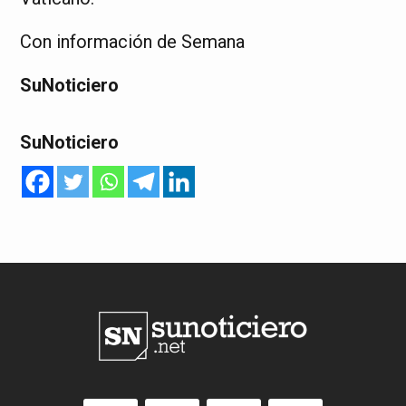
Con información de Semana
SuNoticiero
SuNoticiero