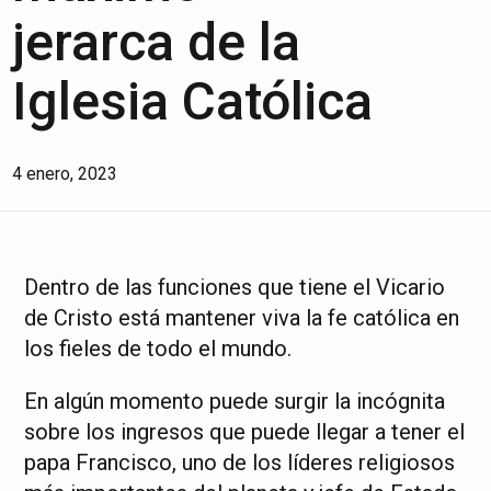
jerarca de la
Iglesia Católica
4 enero, 2023
Dentro de las funciones que tiene el Vicario
de Cristo está mantener viva la fe católica en
los fieles de todo el mundo.
En algún momento puede surgir la incógnita
sobre los ingresos que puede llegar a tener el
papa Francisco, uno de los líderes religiosos