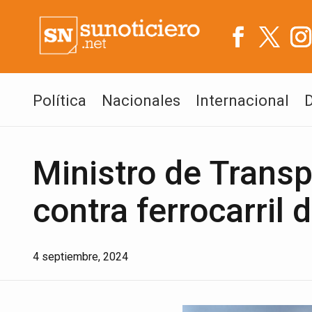
Política
Nacionales
Internacional
Ministro de Trans
contra ferrocarril
4 septiembre, 2024