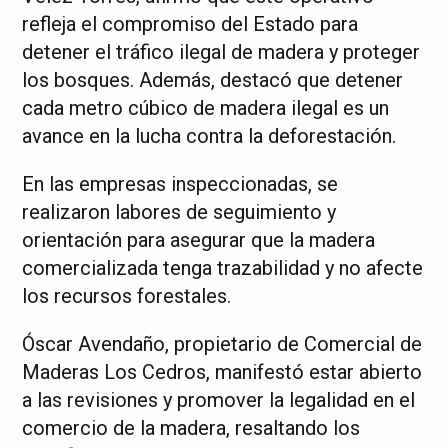
refleja el compromiso del Estado para
detener el tráfico ilegal de madera y proteger
los bosques. Además, destacó que detener
cada metro cúbico de madera ilegal es un
avance en la lucha contra la deforestación.
En las empresas inspeccionadas, se
realizaron labores de seguimiento y
orientación para asegurar que la madera
comercializada tenga trazabilidad y no afecte
los recursos forestales.
Óscar Avendaño, propietario de Comercial de
Maderas Los Cedros, manifestó estar abierto
a las revisiones y promover la legalidad en el
comercio de la madera, resaltando los