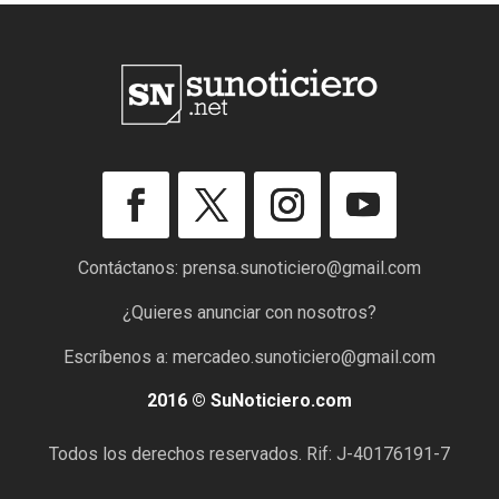
Contáctanos:
prensa.sunoticiero@gmail.com
¿Quieres anunciar con nosotros?
Escríbenos a:
mercadeo.sunoticiero@gmail.com
2016 © SuNoticiero.com
Todos los derechos reservados. Rif: J-40176191-7