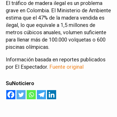
El tráfico de madera ilegal es un problema
grave en Colombia. El Ministerio de Ambiente
estima que el 47% de la madera vendida es
ilegal, lo que equivale a 1,5 millones de
metros cúbicos anuales, volumen suficiente
para llenar más de 100.000 volquetas o 600
piscinas olímpicas.
Información basada en reportes publicados
por El Espectador.
Fuente original
SuNoticiero