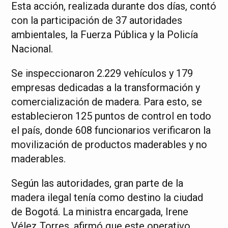
Esta acción, realizada durante dos días, contó
con la participación de 37 autoridades
ambientales, la Fuerza Pública y la Policía
Nacional.
Se inspeccionaron 2.229 vehículos y 179
empresas dedicadas a la transformación y
comercialización de madera. Para esto, se
establecieron 125 puntos de control en todo
el país, donde 608 funcionarios verificaron la
movilización de productos maderables y no
maderables.
Según las autoridades, gran parte de la
madera ilegal tenía como destino la ciudad
de Bogotá. La ministra encargada, Irene
Vélez Torres, afirmó que este operativo