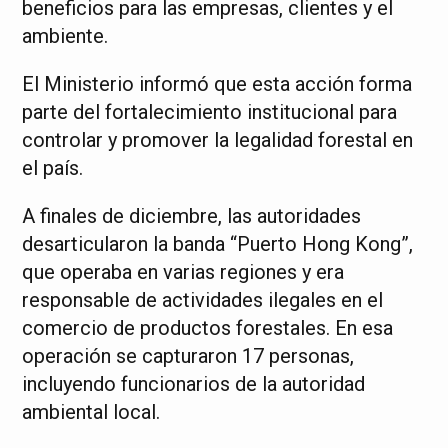
beneficios para las empresas, clientes y el
ambiente.
El Ministerio informó que esta acción forma
parte del fortalecimiento institucional para
controlar y promover la legalidad forestal en
el país.
A finales de diciembre, las autoridades
desarticularon la banda “Puerto Hong Kong”,
que operaba en varias regiones y era
responsable de actividades ilegales en el
comercio de productos forestales. En esa
operación se capturaron 17 personas,
incluyendo funcionarios de la autoridad
ambiental local.