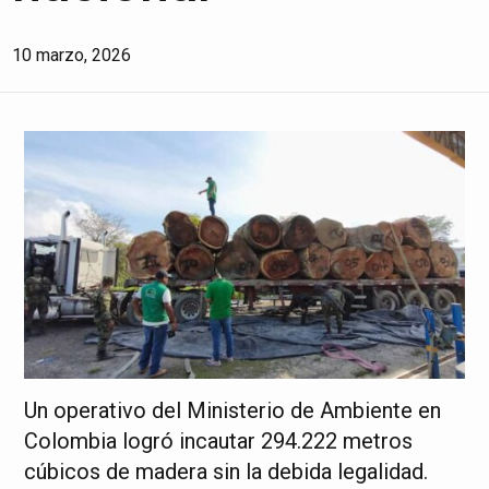
10 marzo, 2026
Un operativo del Ministerio de Ambiente en
Colombia logró incautar 294.222 metros
cúbicos de madera sin la debida legalidad.