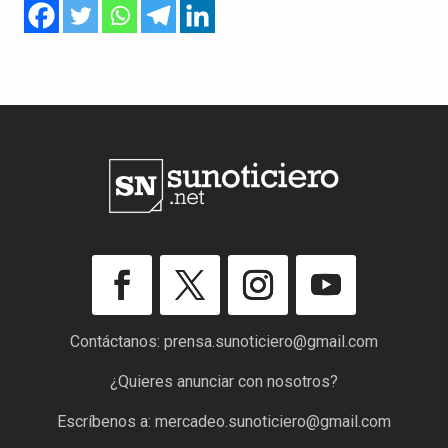
Contáctanos:
prensa.sunoticiero@gmail.com
¿Quieres anunciar con nosotros?
Escríbenos a:
mercadeo.sunoticiero@gmail.com