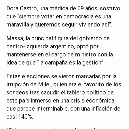
Dora Castro, una médica de 69 años, sostuvo
que “siempre votar en democracia es una
maravilla y queremos seguir viviendo así”.
Massa, la principal figura del gobierno de
centro-izquierda argentino, optó por
mantenerse en el cargo de ministro con la
idea de que “la campaña es la gestión”.
Estas elecciones se vieron marcadas por la
irrupción de Milei, quien era el favorito de los
sondeos tras sacudir el tablero político de
este país inmerso en una crisis económica
que parece interminable, con una inflación de
casi 140%.