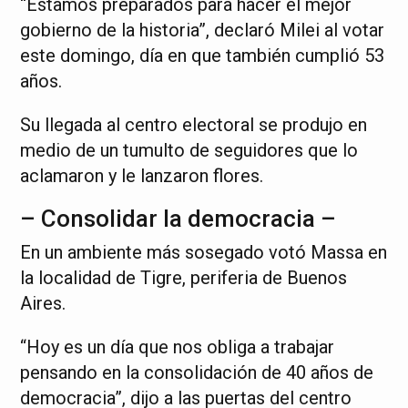
“Estamos preparados para hacer el mejor
gobierno de la historia”, declaró Milei al votar
este domingo, día en que también cumplió 53
años.
Su llegada al centro electoral se produjo en
medio de un tumulto de seguidores que lo
aclamaron y le lanzaron flores.
– Consolidar la democracia –
En un ambiente más sosegado votó Massa en
la localidad de Tigre, periferia de Buenos
Aires.
“Hoy es un día que nos obliga a trabajar
pensando en la consolidación de 40 años de
democracia”, dijo a las puertas del centro