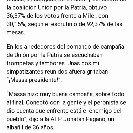
la coalición Unión por la Patria, obtuvo
36,37% de los votos frente a Milei, con
30,15%, según el escrutinio de 92,37% de las
mesas.
En los alrededores del comando de campaña
de Unión por la Patria se escuchaban
trompetas y tambores. Unas dos mil
simpatizantes reunidos afuera gritaban
“¡Massa presidente!”.
“Massa hizo muy buena campaña, sobre todo
al final. Conectó con la gente y el peronista se
dio cuenta que enfrente está el enemigo del
pueblo”, dijo a la AFP Jonatan Pagano, un
albañil de 36 años.