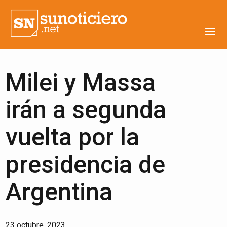
Milei y Massa
irán a segunda
vuelta por la
presidencia de
Argentina
23 octubre, 2023