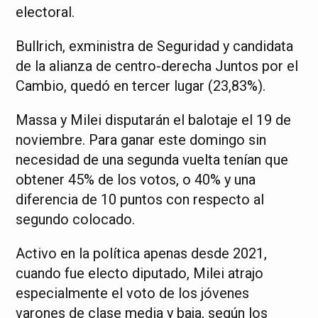
electoral.
Bullrich, exministra de Seguridad y candidata
de la alianza de centro-derecha Juntos por el
Cambio, quedó en tercer lugar (23,83%).
Massa y Milei disputarán el balotaje el 19 de
noviembre. Para ganar este domingo sin
necesidad de una segunda vuelta tenían que
obtener 45% de los votos, o 40% y una
diferencia de 10 puntos con respecto al
segundo colocado.
Activo en la política apenas desde 2021,
cuando fue electo diputado, Milei atrajo
especialmente el voto de los jóvenes
varones de clase media y baja, según los