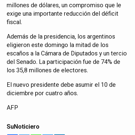
millones de dólares, un compromiso que le
exige una importante reducción del déficit
fiscal.
Además de la presidencia, los argentinos
eligieron este domingo la mitad de los
escaños a la Cámara de Diputados y un tercio
del Senado. La participación fue de 74% de
los 35,8 millones de electores.
El nuevo presidente debe asumir el 10 de
diciembre por cuatro años.
AFP
SuNoticiero