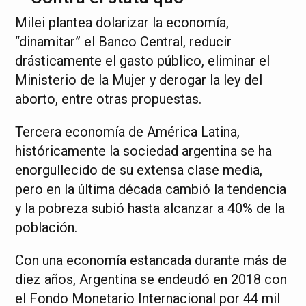
Milei plantea dolarizar la economía,
“dinamitar” el Banco Central, reducir
drásticamente el gasto público, eliminar el
Ministerio de la Mujer y derogar la ley del
aborto, entre otras propuestas.
Tercera economía de América Latina,
históricamente la sociedad argentina se ha
enorgullecido de su extensa clase media,
pero en la última década cambió la tendencia
y la pobreza subió hasta alcanzar a 40% de la
población.
Con una economía estancada durante más de
diez años, Argentina se endeudó en 2018 con
el Fondo Monetario Internacional por 44 mil