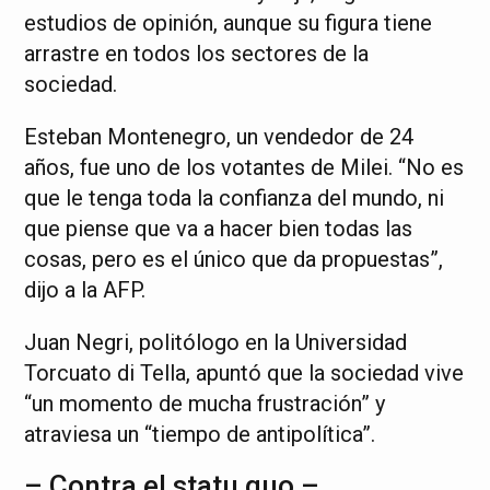
estudios de opinión, aunque su figura tiene
arrastre en todos los sectores de la
sociedad.
Esteban Montenegro, un vendedor de 24
años, fue uno de los votantes de Milei. “No es
que le tenga toda la confianza del mundo, ni
que piense que va a hacer bien todas las
cosas, pero es el único que da propuestas”,
dijo a la AFP.
Juan Negri, politólogo en la Universidad
Torcuato di Tella, apuntó que la sociedad vive
“un momento de mucha frustración” y
atraviesa un “tiempo de antipolítica”.
– Contra el statu quo –