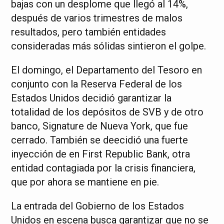
bajas con un desplome que llegó al 14%,
después de varios trimestres de malos
resultados, pero también entidades
consideradas más sólidas sintieron el golpe.
El domingo, el Departamento del Tesoro en
conjunto con la Reserva Federal de los
Estados Unidos decidió garantizar la
totalidad de los depósitos de SVB y de otro
banco, Signature de Nueva York, que fue
cerrado. También se deecidió una fuerte
inyección de en First Republic Bank, otra
entidad contagiada por la crisis financiera,
que por ahora se mantiene en pie.
La entrada del Gobierno de los Estados
Unidos en escena busca garantizar que no se