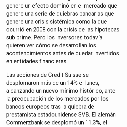
genere un efecto dominó en el mercado que
genere una serie de quiebras bancarias que
genere una crisis sistémica como la que
ocurrió en 2008 con la crisis de las hipotecas
sub prime. Pero los inversores todavía
quieren ver cómo se desarrollan los
acontencimientos antes de quedar invertidos
en entidades financieras.
Las acciones de Credit Suisse se
desplomaron más de un 14% el lunes,
alcanzando un nuevo mínimo histórico, ante
la preocupación de los mercados por los
bancos europeos tras la quiebra del
prestamista estadounidense SVB. El alemán
Commerzbank se desplomó un 11,3%, el