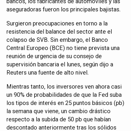
bancos, los fabricantes de automóviles y las
aseguradoras fueron los principales bajistas.
Surgieron preocupaciones en torno a la
resistencia del balance del sector ante el
colapso de SVB. Sin embargo, el Banco
Central Europeo (BCE) no tiene prevista una
reunión de urgencia de su consejo de
supervisión bancaria el lunes, según dijo a
Reuters una fuente de alto nivel.
Mientras tanto, los inversores ven ahora casi
un 90% de probabilidades de que la Fed suba
los tipos de interés en 25 puntos básicos (pb)
la semana que viene, un cambio drástico
respecto a la subida de 50 pb que habían
descontado anteriormente tras los sólidos