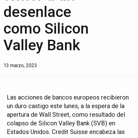
desenlace
como Silicon
Valley Bank
13 marzo, 2023
Las acciones de bancos europeos recibieron
un duro castigo este lunes, a la espera de la
apertura de Wall Street, como resultado del
colapso de Silicon Valley Bank (SVB) en
Estados Unidos. Credit Suisse encabeza las