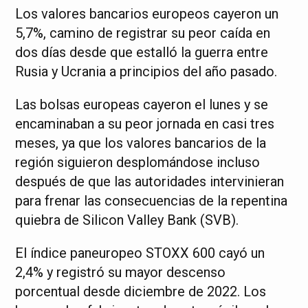
Los valores bancarios europeos cayeron un
5,7%, camino de registrar su peor caída en
dos días desde que estalló la guerra entre
Rusia y Ucrania a principios del año pasado.
Las bolsas europeas cayeron el lunes y se
encaminaban a su peor jornada en casi tres
meses, ya que los valores bancarios de la
región siguieron desplomándose incluso
después de que las autoridades intervinieran
para frenar las consecuencias de la repentina
quiebra de Silicon Valley Bank (SVB).
El índice paneuropeo STOXX 600 cayó un
2,4% y registró su mayor descenso
porcentual desde diciembre de 2022. Los