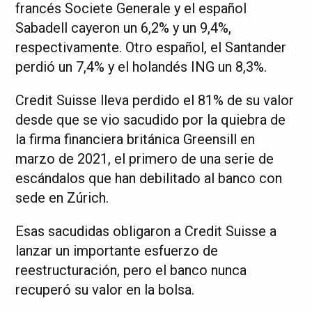
francés Societe Generale y el español
Sabadell cayeron un 6,2% y un 9,4%,
respectivamente. Otro español, el Santander
perdió un 7,4% y el holandés ING un 8,3%.
Credit Suisse lleva perdido el 81% de su valor
desde que se vio sacudido por la quiebra de
la firma financiera británica Greensill en
marzo de 2021, el primero de una serie de
escándalos que han debilitado al banco con
sede en Zúrich.
Esas sacudidas obligaron a Credit Suisse a
lanzar un importante esfuerzo de
reestructuración, pero el banco nunca
recuperó su valor en la bolsa.