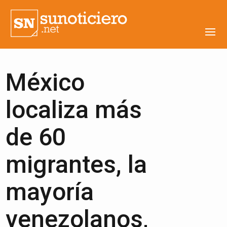
México
localiza más
de 60
migrantes, la
mayoría
venezolanos,