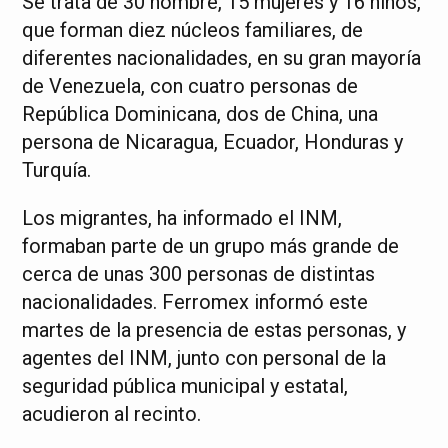
Se trata de 30 hombre, 15 mujeres y 16 niños,
que forman diez núcleos familiares, de
diferentes nacionalidades, en su gran mayoría
de Venezuela, con cuatro personas de
República Dominicana, dos de China, una
persona de Nicaragua, Ecuador, Honduras y
Turquía.
Los migrantes, ha informado el INM,
formaban parte de un grupo más grande de
cerca de unas 300 personas de distintas
nacionalidades. Ferromex informó este
martes de la presencia de estas personas, y
agentes del INM, junto con personal de la
seguridad pública municipal y estatal,
acudieron al recinto.