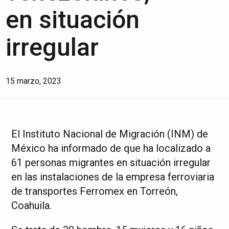
en situación
irregular
15 marzo, 2023
El Instituto Nacional de Migración (INM) de
México ha informado de que ha localizado a
61 personas migrantes en situación irregular
en las instalaciones de la empresa ferroviaria
de transportes Ferromex en Torreón,
Coahuila.