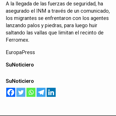
A la llegada de las fuerzas de seguridad, ha
asegurado el INM a través de un comunicado,
los migrantes se enfrentaron con los agentes
lanzando palos y piedras, para luego huir
saltando las vallas que limitan el recinto de
Ferromex.
EuropaPress
SuNoticiero
SuNoticiero