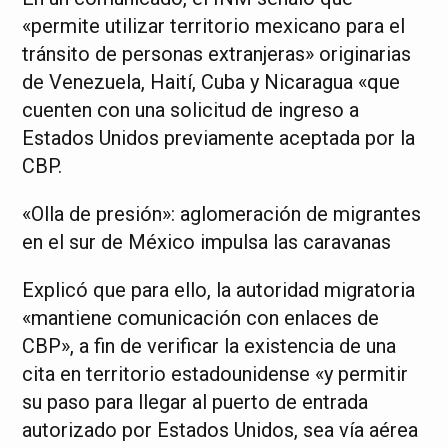
«permite utilizar territorio mexicano para el
tránsito de personas extranjeras» originarias
de Venezuela, Haití, Cuba y Nicaragua «que
cuenten con una solicitud de ingreso a
Estados Unidos previamente aceptada por la
CBP.
«Olla de presión»: aglomeración de migrantes
en el sur de México impulsa las caravanas
Explicó que para ello, la autoridad migratoria
«mantiene comunicación con enlaces de
CBP», a fin de verificar la existencia de una
cita en territorio estadounidense «y permitir
su paso para llegar al puerto de entrada
autorizado por Estados Unidos, sea vía aérea