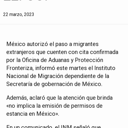
22 marzo, 2023
México autorizó el paso a migrantes
extranjeros que cuenten con cita confirmada
por la Oficina de Aduanas y Protección
Fronteriza, informó este martes el Instituto
Nacional de Migración dependiente de la
Secretaría de gobernación de México.
Además, aclaró que la atención que brinda
«no implica la emisión de permisos de
estancia en México».
En un comunicado, el INM señaló que