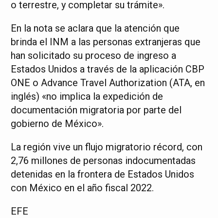
o terrestre, y completar su trámite».
En la nota se aclara que la atención que
brinda el INM a las personas extranjeras que
han solicitado su proceso de ingreso a
Estados Unidos a través de la aplicación CBP
ONE o Advance Travel Authorization (ATA, en
inglés) «no implica la expedición de
documentación migratoria por parte del
gobierno de México».
La región vive un flujo migratorio récord, con
2,76 millones de personas indocumentadas
detenidas en la frontera de Estados Unidos
con México en el año fiscal 2022.
EFE