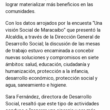
lograr materializar más beneficios en las
comunidades.
Con los datos arrojados por la encuesta “Una
visión Social de Maracaibo” que presentó la
Alcaldía, a través de la Dirección General de
Desarrollo Social; la discusión de las mesas
de trabajo estuvo encaminada a concebir
nuevas soluciones y compromisos en siete
ámbitos: salud, educación, ciudadanía y
humanización, protección a la infancia,
desarrollo económico, protección social y
agua, saneamiento e higiene.
Sara Fernández, directora de Desarrollo
Social, resaltó que este tipo de actividades