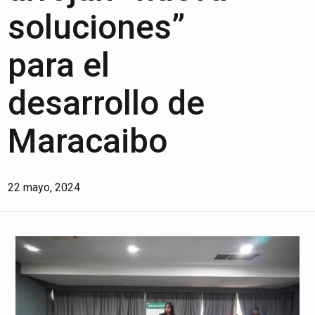
soluciones”
para el
desarrollo de
Maracaibo
22 mayo, 2024