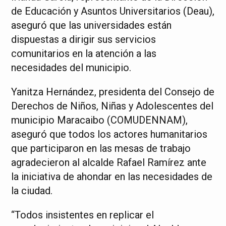
de Educación y Asuntos Universitarios (Deau),
aseguró que las universidades están
dispuestas a dirigir sus servicios
comunitarios en la atención a las
necesidades del municipio.
Yanitza Hernández, presidenta del Consejo de
Derechos de Niños, Niñas y Adolescentes del
municipio Maracaibo (COMUDENNAM),
aseguró que todos los actores humanitarios
que participaron en las mesas de trabajo
agradecieron al alcalde Rafael Ramírez ante
la iniciativa de ahondar en las necesidades de
la ciudad.
“Todos insistentes en replicar el