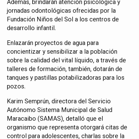
Además, brindarán atención psicológica y
jornadas odontológicas ofrecidas por la
Fundación Niños del Sol a los centros de
desarrollo infantil.
Enlazarán proyectos de agua para
concientizar y sensibilizar a la población
sobre la calidad del vital líquido, a través de
talleres de formación, también, dotarán de
tanques y pastillas potabilizadoras para los
pozos.
Karim Semprún, directora del Servicio
Autónomo Sistema Municipal de Salud
Maracaibo (SAMAS), detalló que el
organismo que representa otorgará citas de
control para adolescentes, charlas sobre la