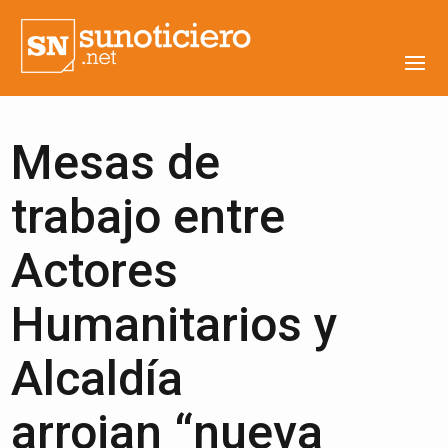
Mesas de
trabajo entre
Actores
Humanitarios y
Alcaldía
arrojan “nueva