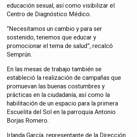
educación sexual, así como visibilizar el
Centro de Diagnóstico Médico.
“Necesitamos un cambio y para ser
sostenido, tenemos que educar y
promocionar el tema de salud”, recalcó
Semprún.
En las mesas de trabajo también se
estableció la realización de campañas que
promuevan las buenas costumbres y
prácticas en la ciudadanía, así como la
habilitación de un espacio para la primera
Escuelita del Sol en la parroquia Antonio
Borjas Romero.
Irlanda García, representante de la Dirección