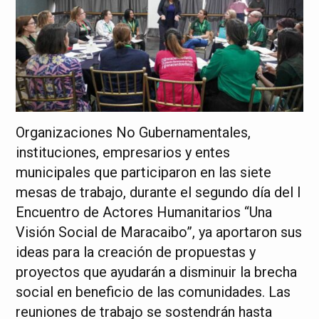
Organizaciones No Gubernamentales,
instituciones, empresarios y entes
municipales que participaron en las siete
mesas de trabajo, durante el segundo día del I
Encuentro de Actores Humanitarios “Una
Visión Social de Maracaibo”, ya aportaron sus
ideas para la creación de propuestas y
proyectos que ayudarán a disminuir la brecha
social en beneficio de las comunidades. Las
reuniones de trabajo se sostendrán hasta