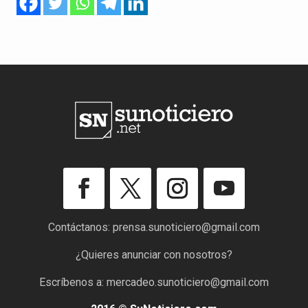
Contáctanos:
prensa.sunoticiero@gmail.com
¿Quieres anunciar con nosotros?
Escríbenos a:
mercadeo.sunoticiero@gmail.com