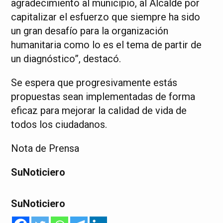
agradecimiento al municipio, al Alcalde por
capitalizar el esfuerzo que siempre ha sido
un gran desafío para la organización
humanitaria como lo es el tema de partir de
un diagnóstico”, destacó.
Se espera que progresivamente estás
propuestas sean implementadas de forma
eficaz para mejorar la calidad de vida de
todos los ciudadanos.
Nota de Prensa
SuNoticiero
SuNoticiero