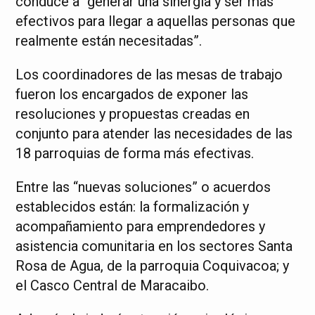
conduce a “generar una sinergia y ser más
efectivos para llegar a aquellas personas que
realmente están necesitadas”.
Los coordinadores de las mesas de trabajo
fueron los encargados de exponer las
resoluciones y propuestas creadas en
conjunto para atender las necesidades de las
18 parroquias de forma más efectivas.
Entre las “nuevas soluciones” o acuerdos
establecidos están: la formalización y
acompañamiento para emprendedores y
asistencia comunitaria en los sectores Santa
Rosa de Agua, de la parroquia Coquivacoa; y
el Casco Central de Maracaibo.