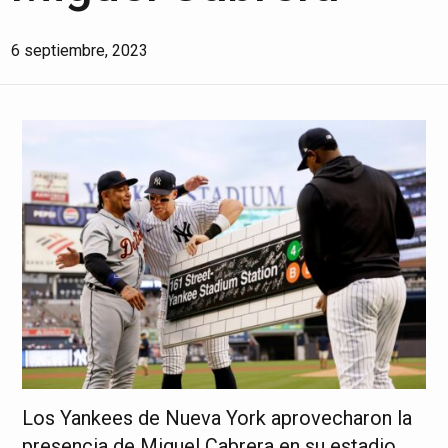
6 septiembre, 2023
Los Yankees de Nueva York aprovecharon la
presencia de Miguel Cabrera en su estadio,