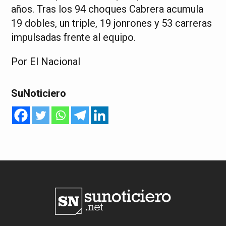
años. Tras los 94 choques Cabrera acumula
19 dobles, un triple, 19 jonrones y 53 carreras
impulsadas frente al equipo.
Por El Nacional
SuNoticiero