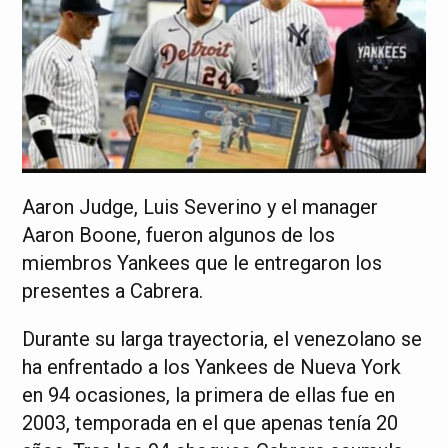
Aaron Judge, Luis Severino y el manager
Aaron Boone, fueron algunos de los
miembros Yankees que le entregaron los
presentes a Cabrera.
Durante su larga trayectoria, el venezolano se
ha enfrentado a los Yankees de Nueva York
en 94 ocasiones, la primera de ellas fue en
2003, temporada en el que apenas tenía 20