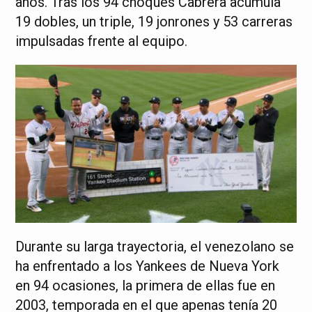
años. Tras los 94 choques Cabrera acumula
19 dobles, un triple, 19 jonrones y 53 carreras
impulsadas frente al equipo.
Durante su larga trayectoria, el venezolano se
ha enfrentado a los Yankees de Nueva York
en 94 ocasiones, la primera de ellas fue en
2003, temporada en el que apenas tenía 20