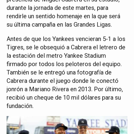
durante la jornada de este martes, para
rendirle un sentido homenaje en la que será
su última campaña en las Grandes Ligas.
Antes de que los Yankees vencieran 5-1 a los
Tigres, se le obsequió a Cabrera el letrero de
la estación del metro Yankee Stadium
firmado por todos los peloteros del equipo.
También se le entregó una fotografía de
Cabrera durante el juego donde le conectó
jonrón a Mariano Rivera en 2013. Por último,
recibió un cheque de 10 mil dólares para su
fundación.