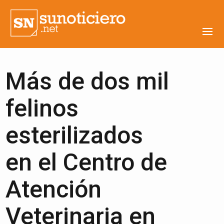
Más de dos mil
felinos
esterilizados
en el Centro de
Atención
Veterinaria en