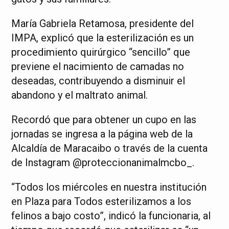
María Gabriela Retamosa, presidente del
IMPA, explicó que la esterilización es un
procedimiento quirúrgico “sencillo” que
previene el nacimiento de camadas no
deseadas, contribuyendo a disminuir el
abandono y el maltrato animal.
Recordó que para obtener un cupo en las
jornadas se ingresa a la página web de la
Alcaldía de Maracaibo o través de la cuenta
de Instagram @proteccionanimalmcbo_.
“Todos los miércoles en nuestra institución
en Plaza para Todos esterilizamos a los
felinos a bajo costo”, indicó la funcionaria, al