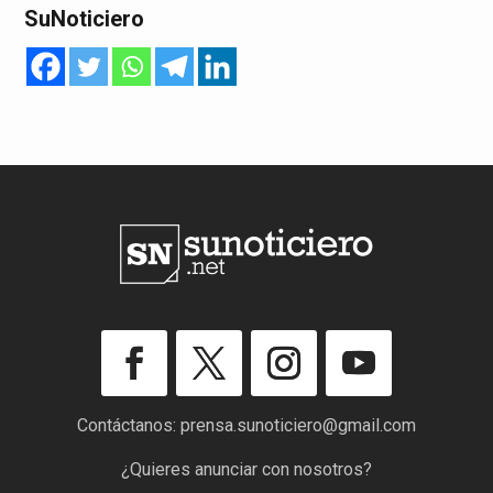
SuNoticiero
Contáctanos:
prensa.sunoticiero@gmail.com
¿Quieres anunciar con nosotros?