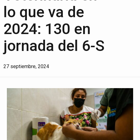
lo que va de
2024: 130 en
jornada del 6-S
27 septiembre, 2024