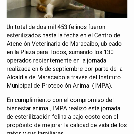
Un total de dos mil 453 felinos fueron
esterilizados hasta la fecha en el Centro de
Atención Veterinaria de Maracaibo, ubicado
en la Plaza para Todos, sumando los 130
operados recientemente en la jornada
realizada en 6 de septiembre por parte de la
Alcaldía de Maracaibo a través del Instituto
Municipal de Protección Animal (IMPA).
En cumplimiento con el compromiso del
bienestar animal, IMPA realizó esta jornada
de esterilización felina a bajo costo con el
propósito de mejorar la calidad de vida de los
gatos y sus familiares.