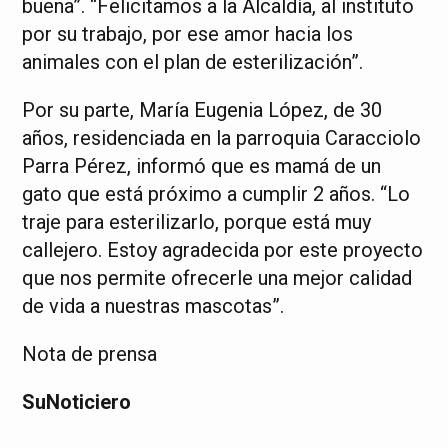
buena”. “Felicitamos a la Alcaldía, al instituto
por su trabajo, por ese amor hacia los
animales con el plan de esterilización”.
Por su parte, María Eugenia López, de 30
años, residenciada en la parroquia Caracciolo
Parra Pérez, informó que es mamá de un
gato que está próximo a cumplir 2 años. “Lo
traje para esterilizarlo, porque está muy
callejero. Estoy agradecida por este proyecto
que nos permite ofrecerle una mejor calidad
de vida a nuestras mascotas”.
Nota de prensa
SuNoticiero