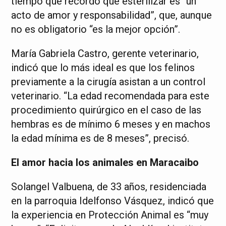
tiempo que recordó que esterilizar es “un
acto de amor y responsabilidad”, que, aunque
no es obligatorio “es la mejor opción”.
María Gabriela Castro, gerente veterinario,
indicó que lo más ideal es que los felinos
previamente a la cirugía asistan a un control
veterinario. “La edad recomendada para este
procedimiento quirúrgico en el caso de las
hembras es de mínimo 6 meses y en machos
la edad mínima es de 8 meses”, precisó.
El amor hacia los animales en Maracaibo
Solangel Valbuena, de 33 años, residenciada
en la parroquia Idelfonso Vásquez, indicó que
la experiencia en Protección Animal es “muy