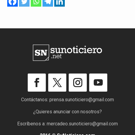
Contáctanos:
prensa.sunoticiero@gmail.com
¿Quieres anunciar con nosotros?
Escríbenos a:
mercadeo.sunoticiero@gmail.com