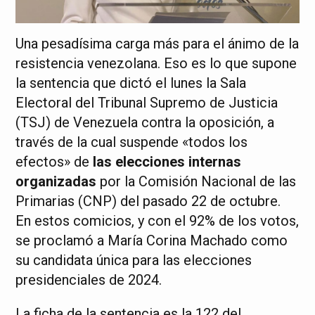
Una pesadísima carga más para el ánimo de la
resistencia venezolana. Eso es lo que supone
la sentencia que dictó el lunes la Sala
Electoral del Tribunal Supremo de Justicia
(TSJ) de Venezuela contra la oposición, a
través de la cual suspende «todos los
efectos» de
las elecciones internas
organizadas
por la Comisión Nacional de las
Primarias (CNP) del pasado 22 de octubre.
En estos comicios, y con el 92% de los votos,
se proclamó a María Corina Machado como
su candidata única para las elecciones
presidenciales de 2024.
La ficha de la sentencia es la 122 del