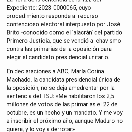
Expediente: 2023-0000065, cuyo
procedimiento responde al recurso
contencioso electoral interpuesto por José
Brito -conocido como el ‘alacrán’ del partido
Primero Justicia, que se vendió al chavismo-
contra las primarias de la oposición para
elegir al candidato presidencial unitario.
En declaraciones a ABC, María Corina
Machado, la candidata presidencial única de
la oposición, no se deja amedrentar por la
sentencia del TSJ: «Me habilitaron los 2,5
millones de votos de las primarias el 22 de
octubre, es un hecho y un mandato. Y me voy
a inscribir el próximo año, aunque Maduro no
quiera, y lo voy a derrotar»