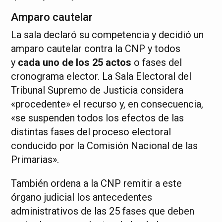
Amparo cautelar
La sala declaró su competencia y decidió un
amparo cautelar contra la CNP y todos
y
cada uno de los 25 actos
o fases del
cronograma elector. La Sala Electoral del
Tribunal Supremo de Justicia considera
«procedente» el recurso y, en consecuencia,
«se suspenden todos los efectos de las
distintas fases del proceso electoral
conducido por la Comisión Nacional de las
Primarias».
También ordena a la CNP remitir a este
órgano judicial los antecedentes
administrativos de las 25 fases que deben