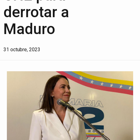
derrotar a
Maduro
31 octubre, 2023