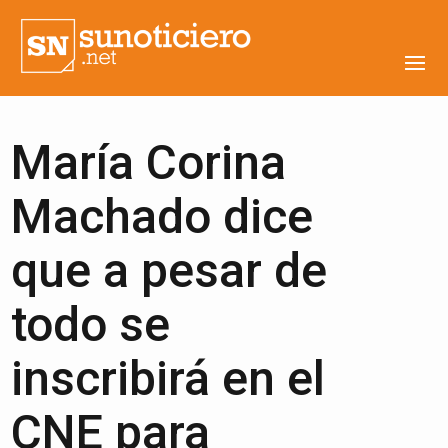
María Corina
Machado dice
que a pesar de
todo se
inscribirá en el
CNE para