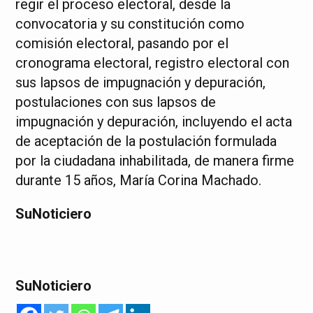
regir el proceso electoral, desde la
convocatoria y su constitución como
comisión electoral, pasando por el
cronograma electoral, registro electoral con
sus lapsos de impugnación y depuración,
postulaciones con sus lapsos de
impugnación y depuración, incluyendo el acta
de aceptación de la postulación formulada
por la ciudadana inhabilitada, de manera firme
durante 15 años, María Corina Machado.
SuNoticiero
SuNoticiero