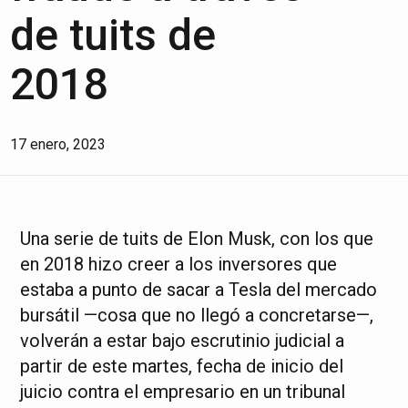
de tuits de
2018
17 enero, 2023
Una serie de tuits de Elon Musk, con los que
en 2018 hizo creer a los inversores que
estaba a punto de sacar a Tesla del mercado
bursátil —cosa que no llegó a concretarse—,
volverán a estar bajo escrutinio judicial a
partir de este martes, fecha de inicio del
juicio contra el empresario en un tribunal