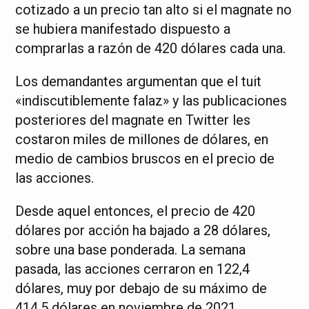
cotizado a un precio tan alto si el magnate no
se hubiera manifestado dispuesto a
comprarlas a razón de 420 dólares cada una.
Los demandantes argumentan que el tuit
«indiscutiblemente falaz» y las publicaciones
posteriores del magnate en Twitter les
costaron miles de millones de dólares, en
medio de cambios bruscos en el precio de
las acciones.
Desde aquel entonces, el precio de 420
dólares por acción ha bajado a 28 dólares,
sobre una base ponderada. La semana
pasada, las acciones cerraron en 122,4
dólares, muy por debajo de su máximo de
414,5 dólares en noviembre de 2021.