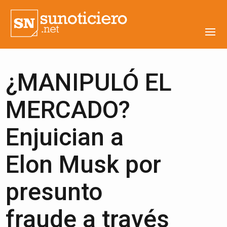
¿MANIPULÓ EL
MERCADO?
Enjuician a
Elon Musk por
presunto
fraude a través