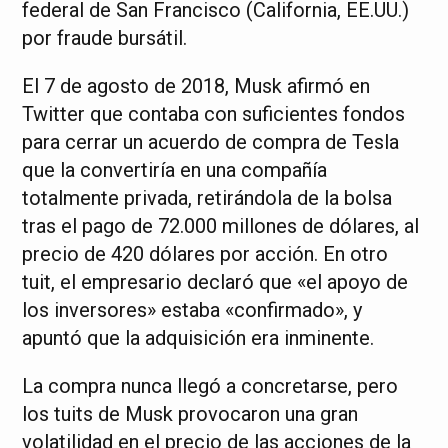
federal de San Francisco (California, EE.UU.)
por fraude bursátil.
El 7 de agosto de 2018, Musk afirmó en
Twitter que contaba con suficientes fondos
para cerrar un acuerdo de compra de Tesla
que la convertiría en una compañía
totalmente privada, retirándola de la bolsa
tras el pago de 72.000 millones de dólares, al
precio de 420 dólares por acción. En otro
tuit, el empresario declaró que «el apoyo de
los inversores» estaba «confirmado», y
apuntó que la adquisición era inminente.
La compra nunca llegó a concretarse, pero
los tuits de Musk provocaron una gran
volatilidad en el precio de las acciones de la