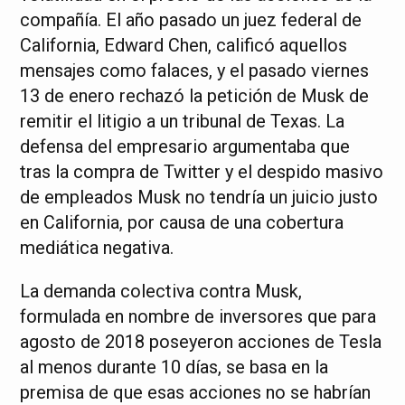
compañía. El año pasado un juez federal de
California, Edward Chen, calificó aquellos
mensajes como falaces, y el pasado viernes
13 de enero rechazó la petición de Musk de
remitir el litigio a un tribunal de Texas. La
defensa del empresario argumentaba que
tras la compra de Twitter y el despido masivo
de empleados Musk no tendría un juicio justo
en California, por causa de una cobertura
mediática negativa.
La demanda colectiva contra Musk,
formulada en nombre de inversores que para
agosto de 2018 poseyeron acciones de Tesla
al menos durante 10 días, se basa en la
premisa de que esas acciones no se habrían