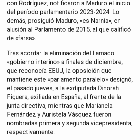
con Rodríguez, notificaron a Maduro el inicio
del período parlamentario 2023-2024. Lo
demás, prosiguió Maduro, «es Narnia», en
alusión al Parlamento de 2015, al que calificó
de «farsa».
Tras acordar la eliminación del llamado
«gobierno interino» a finales de diciembre,
que reconocía EEUU, la oposición que
mantiene este «parlamento paralelo» designó,
el pasado jueves, a la exdiputada Dinorah
Figuera, exiliada en España, al frente de la
junta directiva, mientras que Marianela
Fernández y Auristela Vásquez fueron
nombradas primera y segunda vicepresidenta,
respectivamente.