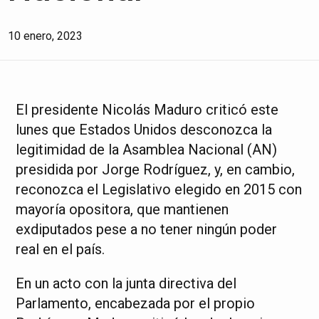
10 enero, 2023
El presidente Nicolás Maduro criticó este
lunes que Estados Unidos desconozca la
legitimidad de la Asamblea Nacional (AN)
presidida por Jorge Rodríguez, y, en cambio,
reconozca el Legislativo elegido en 2015 con
mayoría opositora, que mantienen
exdiputados pese a no tener ningún poder
real en el país.
En un acto con la junta directiva del
Parlamento, encabezada por el propio