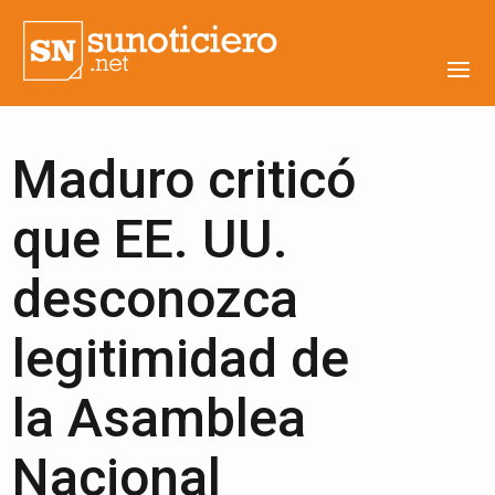
Maduro criticó
que EE. UU.
desconozca
legitimidad de
la Asamblea
Nacional