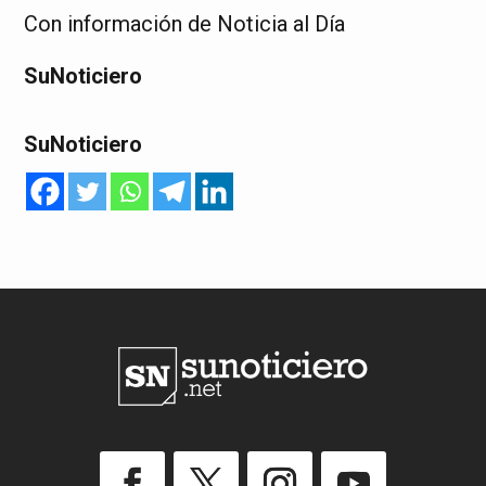
Con información de Noticia al Día
SuNoticiero
SuNoticiero