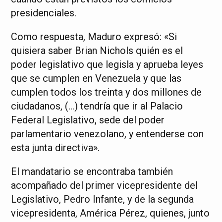
presidenciales.
Como respuesta, Maduro expresó: «Si
quisiera saber Brian Nichols quién es el
poder legislativo que legisla y aprueba leyes
que se cumplen en Venezuela y que las
cumplen todos los treinta y dos millones de
ciudadanos, (…) tendría que ir al Palacio
Federal Legislativo, sede del poder
parlamentario venezolano, y entenderse con
esta junta directiva».
El mandatario se encontraba también
acompañado del primer vicepresidente del
Legislativo, Pedro Infante, y de la segunda
vicepresidenta, América Pérez, quienes, junto