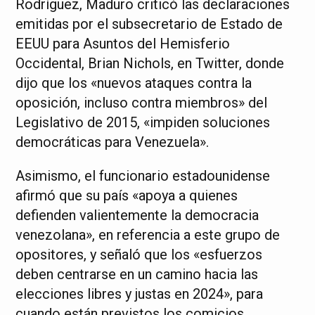
Rodríguez, Maduro criticó las declaraciones
emitidas por el subsecretario de Estado de
EEUU para Asuntos del Hemisferio
Occidental, Brian Nichols, en Twitter, donde
dijo que los «nuevos ataques contra la
oposición, incluso contra miembros» del
Legislativo de 2015, «impiden soluciones
democráticas para Venezuela».
Asimismo, el funcionario estadounidense
afirmó que su país «apoya a quienes
defienden valientemente la democracia
venezolana», en referencia a este grupo de
opositores, y señaló que los «esfuerzos
deben centrarse en un camino hacia las
elecciones libres y justas en 2024», para
cuando están previstos los comicios