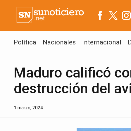
Política
Nacionales
Internacional
Maduro calificó co
destrucción del av
1 marzo, 2024