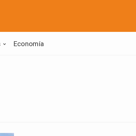
s
Economía