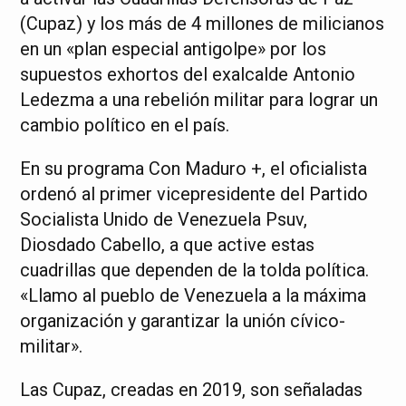
(Cupaz) y los más de 4 millones de milicianos
en un «plan especial antigolpe» por los
supuestos exhortos del exalcalde Antonio
Ledezma a una rebelión militar para lograr un
cambio político en el país.
En su programa Con Maduro +, el oficialista
ordenó al primer vicepresidente del Partido
Socialista Unido de Venezuela Psuv,
Diosdado Cabello, a que active estas
cuadrillas que dependen de la tolda política.
«Llamo al pueblo de Venezuela a la máxima
organización y garantizar la unión cívico-
militar».
Las Cupaz, creadas en 2019, son señaladas