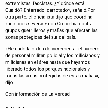
extremistas, fascistas. ¿Y dónde está
Guaidó? Enterrado, derrotado», señaló.Por
otra parte, el oficialista dijo que coordina
«acciones severas» con Colombia contra
grupos guerrilleros y mafias que afectan las
zonas protegidas del sur del país.
«He dado la orden de incrementar el número
de personal militar, policial y los milicianos y
milicianas en el área hasta que hayamos
liberado todos los parques nacionales y
todas las áreas protegidas de estas mafias»,
dijo.
Con información de La Verdad