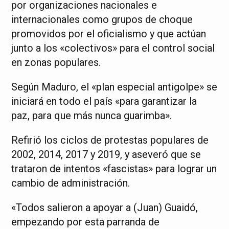
por organizaciones nacionales e
internacionales como grupos de choque
promovidos por el oficialismo y que actúan
junto a los «colectivos» para el control social
en zonas populares.
Según Maduro, el «plan especial antigolpe» se
iniciará en todo el país «para garantizar la
paz, para que más nunca guarimba».
Refirió los ciclos de protestas populares de
2002, 2014, 2017 y 2019, y aseveró que se
trataron de intentos «fascistas» para lograr un
cambio de administración.
«Todos salieron a apoyar a (Juan) Guaidó,
empezando por esta parranda de