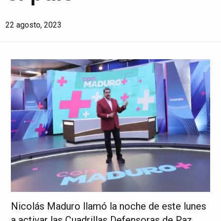
22 agosto, 2023
Nicolás Maduro llamó la noche de este lunes
a activar las Cuadrillas Defensoras de Paz