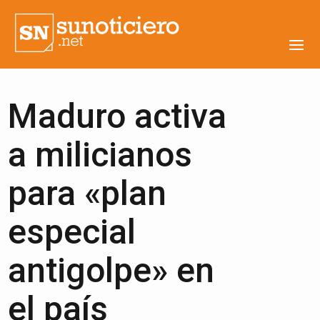
Maduro activa
a milicianos
para «plan
especial
antigolpe» en
el país