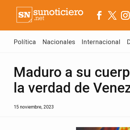
Política
Nacionales
Internacional
Maduro a su cuerp
la verdad de Vene
15 noviembre, 2023