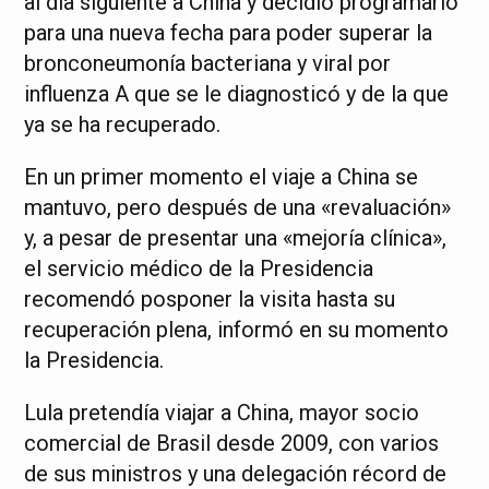
al día siguiente a China y decidió programarlo
para una nueva fecha para poder superar la
bronconeumonía bacteriana y viral por
influenza A que se le diagnosticó y de la que
ya se ha recuperado.
En un primer momento el viaje a China se
mantuvo, pero después de una «revaluación»
y, a pesar de presentar una «mejoría clínica»,
el servicio médico de la Presidencia
recomendó posponer la visita hasta su
recuperación plena, informó en su momento
la Presidencia.
Lula pretendía viajar a China, mayor socio
comercial de Brasil desde 2009, con varios
de sus ministros y una delegación récord de