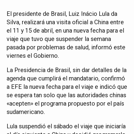
El presidente de Brasil, Luiz Inácio Lula da
Silva, realizará una visita oficial a China entre
el 11 y 15 de abril, en una nueva fecha para el
viaje que tuvo que suspender la semana
pasada por problemas de salud, informó este
viernes el Gobierno.
La Presidencia de Brasil, sin dar detalles de la
agenda que cumplirá el mandatario, confirmó
a EFE la nueva fecha para el viaje e indicó que
se espera tan solo que las autoridades chinas
«acepten» el programa propuesto por el país
sudamericano.
Lula suspendió el sábado el viaje que iniciaría