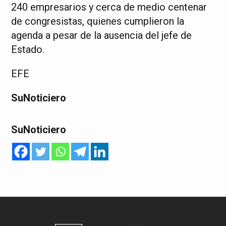
240 empresarios y cerca de medio centenar
de congresistas, quienes cumplieron la
agenda a pesar de la ausencia del jefe de
Estado.
EFE
SuNoticiero
SuNoticiero