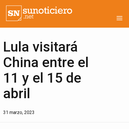
Lula visitará
China entre el
11 y el 15 de
abril
31 marzo, 2023