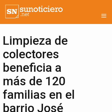
Limpieza de
colectores
beneficia a
más de 120
familias en el
barrio José