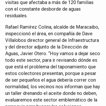
visitas que afectaba a más de 120 familias
con el constante desborde de aguas
residuales.
Rafael Ramírez Colina, alcalde de Maracaibo,
inspeccionó el área, en compañía de Dave
Villalobos director general de Infraestructura
y del director adjunto de la Dirección de
Aguas, Javier Otero. “Hoy vamos a dejar seco
todo este sector, para ir revisando dónde es
que está el problema del taponamiento que
estos colectores presentan, porque a pesar
de ser pequeños el agua debería correr con
normalidad, los vecinos nos informan que hay
un taller drenando el aceite donde no deben,
evaluaremos este sector emblemático de la