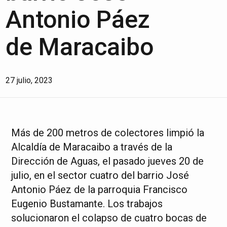
Antonio Páez
de Maracaibo
27 julio, 2023
Más de 200 metros de colectores limpió la
Alcaldía de Maracaibo a través de la
Dirección de Aguas, el pasado jueves 20 de
julio, en el sector cuatro del barrio José
Antonio Páez de la parroquia Francisco
Eugenio Bustamante. Los trabajos
solucionaron el colapso de cuatro bocas de