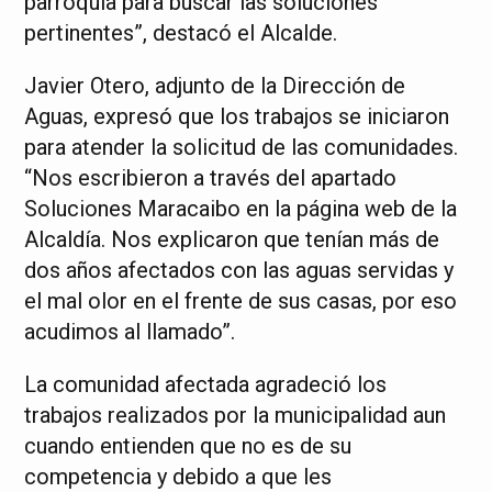
parroquia para buscar las soluciones
pertinentes”, destacó el Alcalde.
Javier Otero, adjunto de la Dirección de
Aguas, expresó que los trabajos se iniciaron
para atender la solicitud de las comunidades.
“Nos escribieron a través del apartado
Soluciones Maracaibo en la página web de la
Alcaldía. Nos explicaron que tenían más de
dos años afectados con las aguas servidas y
el mal olor en el frente de sus casas, por eso
acudimos al llamado”.
La comunidad afectada agradeció los
trabajos realizados por la municipalidad aun
cuando entienden que no es de su
competencia y debido a que les