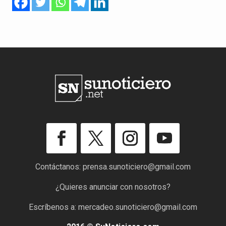
Contáctanos:
prensa.sunoticiero@gmail.com
¿Quieres anunciar con nosotros?
Escríbenos a:
mercadeo.sunoticiero@gmail.com