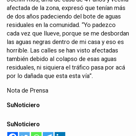
afectada de la zona, expresó que tenían más
de dos años padeciendo del bote de aguas
residuales en la comunidad. “Yo padezco
cada vez que llueve, porque se me desbordan
las aguas negras dentro de mi casa y eso es
horrible. Las calles se han visto afectadas
también debido al colapso de esas aguas
residuales, ni siquiera el tráfico pasa por acá
por lo dañada que esta esta vía”.
Nota de Prensa
SuNoticiero
SuNoticiero