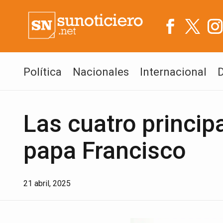
Política
Nacionales
Internacional
Las cuatro princip
papa Francisco
21 abril, 2025