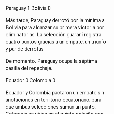
Paraguay 1 Bolivia 0
Más tarde, Paraguay derrotó por la mínima a
Bolivia para alcanzar su primera victoria por
eliminatorias. La selección guaraní registra
cuatro puntos gracias a un empate, un triunfo
y par de derrotas.
De momento, Paraguay ocupa la séptima
casilla del repechaje.
Ecuador 0 Colombia 0
Ecuador y Colombia pactaron un empate sin
anotaciones en territorio ecuatoriano, para
que ambas selecciones suman un punto.
Colombia se ubica en el quinto peldaño con