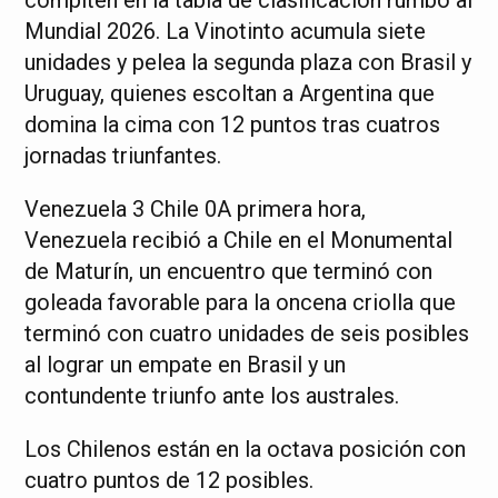
Mundial 2026. La Vinotinto acumula siete
unidades y pelea la segunda plaza con Brasil y
Uruguay, quienes escoltan a Argentina que
domina la cima con 12 puntos tras cuatros
jornadas triunfantes.
Venezuela 3 Chile 0A primera hora,
Venezuela recibió a Chile en el Monumental
de Maturín, un encuentro que terminó con
goleada favorable para la oncena criolla que
terminó con cuatro unidades de seis posibles
al lograr un empate en Brasil y un
contundente triunfo ante los australes.
Los Chilenos están en la octava posición con
cuatro puntos de 12 posibles.