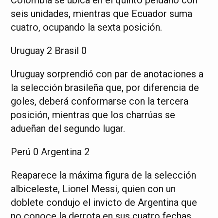
seis unidades, mientras que Ecuador suma
cuatro, ocupando la sexta posición.
Uruguay 2 Brasil 0
Uruguay sorprendió con par de anotaciones a
la selección brasileña que, por diferencia de
goles, deberá conformarse con la tercera
posición, mientras que los charrúas se
adueñan del segundo lugar.
Perú 0 Argentina 2
Reaparece la máxima figura de la selección
albiceleste, Lionel Messi, quien con un
doblete condujo el invicto de Argentina que
no conoce la derrota en sus cuatro fechas