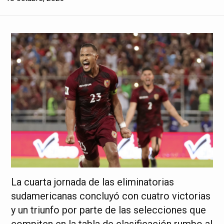
La cuarta jornada de las eliminatorias
sudamericanas concluyó con cuatro victorias
y un triunfo por parte de las selecciones que
compiten en la tabla de clasificación rumbo al