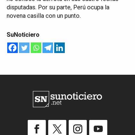
disputadas. Por su parte, Perú ocupa la
novena casilla con un punto.
SuNoticiero