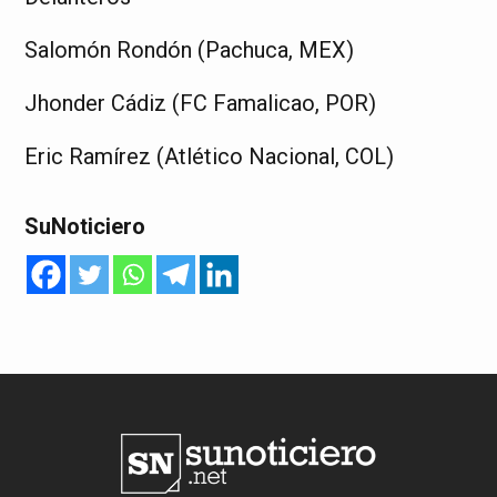
Salomón Rondón (Pachuca, MEX)
Jhonder Cádiz (FC Famalicao, POR)
Eric Ramírez (Atlético Nacional, COL)
SuNoticiero