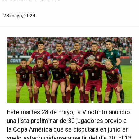
28 mayo, 2024
Este martes 28 de mayo, la Vinotinto anunció
una lista preliminar de 30 jugadores previo a
la Copa América que se disputará en junio en
suelo estadounidense a partir del día 20. El 13