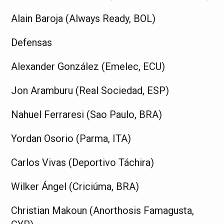
Alain Baroja (Always Ready, BOL)
Defensas
Alexander González (Emelec, ECU)
Jon Aramburu (Real Sociedad, ESP)
Nahuel Ferraresi (Sao Paulo, BRA)
Yordan Osorio (Parma, ITA)
Carlos Vivas (Deportivo Táchira)
Wilker Ángel (Criciúma, BRA)
Christian Makoun (Anorthosis Famagusta,