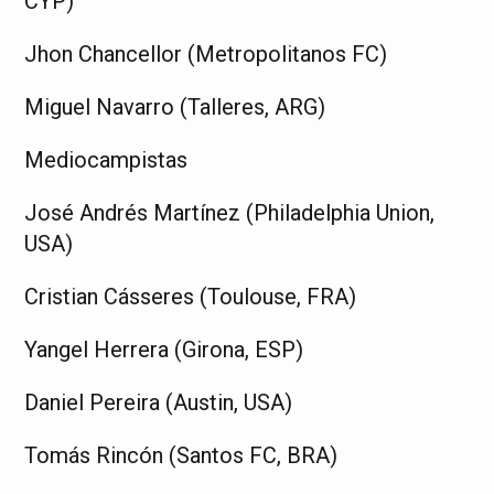
CYP)
Jhon Chancellor (Metropolitanos FC)
Miguel Navarro (Talleres, ARG)
Mediocampistas
José Andrés Martínez (Philadelphia Union,
USA)
Cristian Cásseres (Toulouse, FRA)
Yangel Herrera (Girona, ESP)
Daniel Pereira (Austin, USA)
Tomás Rincón (Santos FC, BRA)