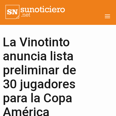
La Vinotinto
anuncia lista
preliminar de
30 jugadores
para la Copa
América