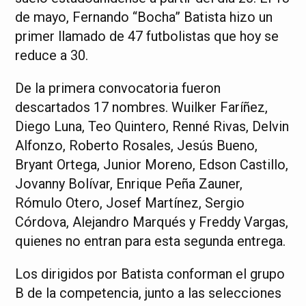
de mayo, Fernando “Bocha” Batista hizo un
primer llamado de 47 futbolistas que hoy se
reduce a 30.
De la primera convocatoria fueron
descartados 17 nombres. Wuilker Faríñez,
Diego Luna, Teo Quintero, Renné Rivas, Delvin
Alfonzo, Roberto Rosales, Jesús Bueno,
Bryant Ortega, Junior Moreno, Edson Castillo,
Jovanny Bolívar, Enrique Peña Zauner,
Rómulo Otero, Josef Martínez, Sergio
Córdova, Alejandro Marqués y Freddy Vargas,
quienes no entran para esta segunda entrega.
Los dirigidos por Batista conforman el grupo
B de la competencia, junto a las selecciones