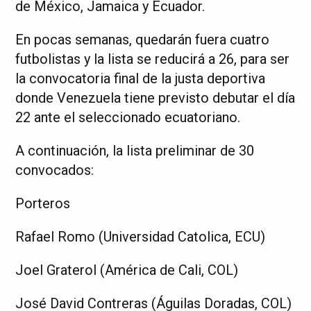
de México, Jamaica y Ecuador.
En pocas semanas, quedarán fuera cuatro
futbolistas y la lista se reducirá a 26, para ser
la convocatoria final de la justa deportiva
donde Venezuela tiene previsto debutar el día
22 ante el seleccionado ecuatoriano.
A continuación, la lista preliminar de 30
convocados:
Porteros
Rafael Romo (Universidad Catolica, ECU)
Joel Graterol (América de Cali, COL)
José David Contreras (Águilas Doradas, COL)