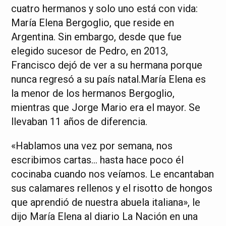
cuatro hermanos y solo uno está con vida:
María Elena Bergoglio, que reside en
Argentina. Sin embargo, desde que fue
elegido sucesor de Pedro, en 2013,
Francisco dejó de ver a su hermana porque
nunca regresó a su país natal.María Elena es
la menor de los hermanos Bergoglio,
mientras que Jorge Mario era el mayor. Se
llevaban 11 años de diferencia.
«Hablamos una vez por semana, nos
escribimos cartas… hasta hace poco él
cocinaba cuando nos veíamos. Le encantaban
sus calamares rellenos y el risotto de hongos
que aprendió de nuestra abuela italiana», le
dijo María Elena al diario La Nación en una