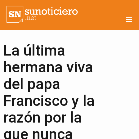
La última
hermana viva
del papa
Francisco y la
razón por la
que nunca