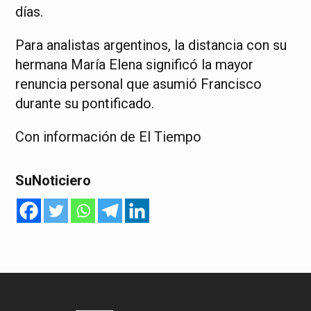
días.
Para analistas argentinos, la distancia con su
hermana María Elena significó la mayor
renuncia personal que asumió Francisco
durante su pontificado.
Con información de El Tiempo
SuNoticiero