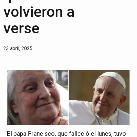
volvieron a
verse
23 abril, 2025
El papa Francisco, que falleció el lunes, tuvo