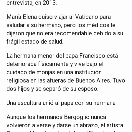
entrevista, en 2013.
María Elena quiso viajar al Vaticano para
saludar a su hermano, pero los médicos le
dijeron que no era recomendable debido a su
frágil estado de salud.
La hermana menor del papa Francisco está
deteriorada físicamente y vive bajo el
cuidado de monjas en una institución
religiosa en las afueras de Buenos Aires. Tuvo
dos hijos y se separó de su esposo.
Una escultura unió al papa con su hermana
Aunque los hermanos Bergoglio nunca
volvieron a verse y darse un abrazo, el artista