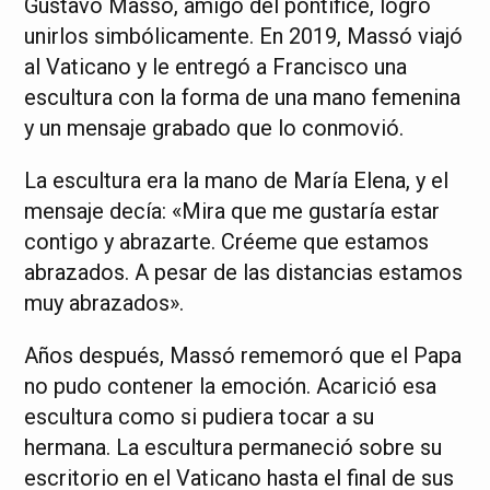
Gustavo Massó, amigo del pontífice, logró
unirlos simbólicamente. En 2019, Massó viajó
al Vaticano y le entregó a Francisco una
escultura con la forma de una mano femenina
y un mensaje grabado que lo conmovió.
La escultura era la mano de María Elena, y el
mensaje decía: «Mira que me gustaría estar
contigo y abrazarte. Créeme que estamos
abrazados. A pesar de las distancias estamos
muy abrazados».
Años después, Massó rememoró que el Papa
no pudo contener la emoción. Acarició esa
escultura como si pudiera tocar a su
hermana. La escultura permaneció sobre su
escritorio en el Vaticano hasta el final de sus