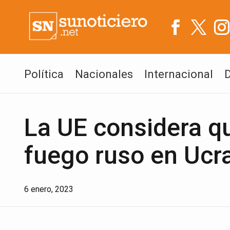
Política
Nacionales
Internacional
La UE considera que
fuego ruso en Ucr
6 enero, 2023