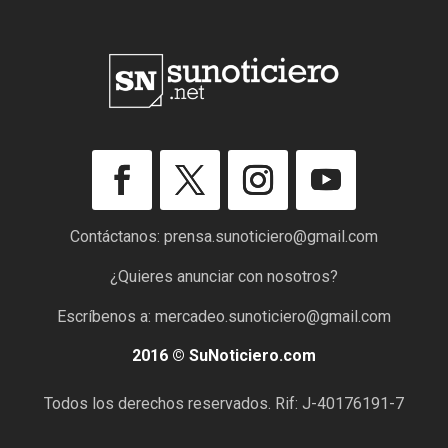
Contáctanos:
prensa.sunoticiero@gmail.com
¿Quieres anunciar con nosotros?
Escríbenos a:
mercadeo.sunoticiero@gmail.com
2016 © SuNoticiero.com
Todos los derechos reservados. Rif: J-40176191-7