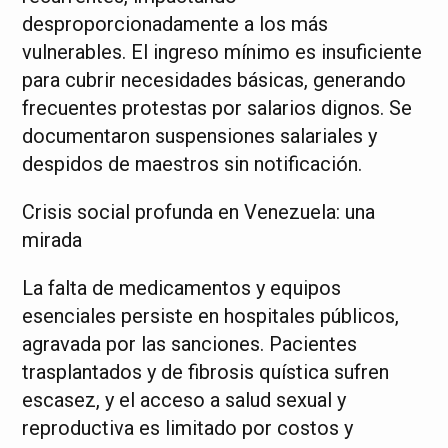
desproporcionadamente a los más
vulnerables. El ingreso mínimo es insuficiente
para cubrir necesidades básicas, generando
frecuentes protestas por salarios dignos. Se
documentaron suspensiones salariales y
despidos de maestros sin notificación.
Crisis social profunda en Venezuela: una
mirada
La falta de medicamentos y equipos
esenciales persiste en hospitales públicos,
agravada por las sanciones. Pacientes
trasplantados y de fibrosis quística sufren
escasez, y el acceso a salud sexual y
reproductiva es limitado por costos y