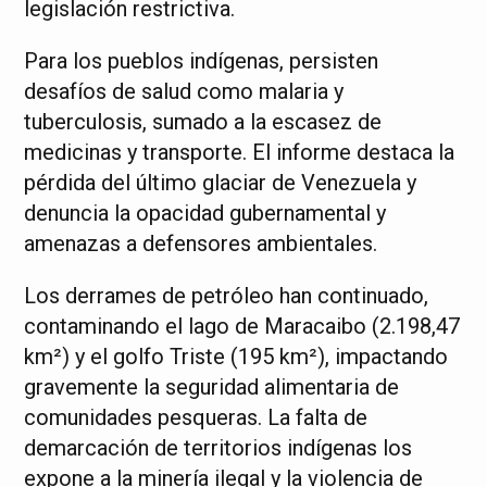
legislación restrictiva.
Para los pueblos indígenas, persisten
desafíos de salud como malaria y
tuberculosis, sumado a la escasez de
medicinas y transporte. El informe destaca la
pérdida del último glaciar de Venezuela y
denuncia la opacidad gubernamental y
amenazas a defensores ambientales.
Los derrames de petróleo han continuado,
contaminando el lago de Maracaibo (2.198,47
km²) y el golfo Triste (195 km²), impactando
gravemente la seguridad alimentaria de
comunidades pesqueras. La falta de
demarcación de territorios indígenas los
expone a la minería ilegal y la violencia de