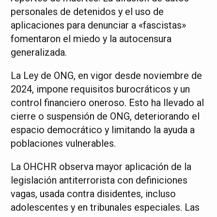
personales de detenidos y el uso de
aplicaciones para denunciar a «fascistas»
fomentaron el miedo y la autocensura
generalizada.
La Ley de ONG, en vigor desde noviembre de
2024, impone requisitos burocráticos y un
control financiero oneroso. Esto ha llevado al
cierre o suspensión de ONG, deteriorando el
espacio democrático y limitando la ayuda a
poblaciones vulnerables.
La OHCHR observa mayor aplicación de la
legislación antiterrorista con definiciones
vagas, usada contra disidentes, incluso
adolescentes y en tribunales especiales. Las