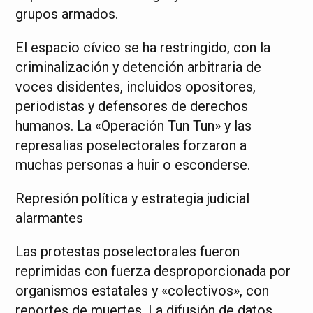
grupos armados.
El espacio cívico se ha restringido, con la
criminalización y detención arbitraria de
voces disidentes, incluidos opositores,
periodistas y defensores de derechos
humanos. La «Operación Tun Tun» y las
represalias poselectorales forzaron a
muchas personas a huir o esconderse.
Represión política y estrategia judicial
alarmantes
Las protestas poselectorales fueron
reprimidas con fuerza desproporcionada por
organismos estatales y «colectivos», con
reportes de muertes. La difusión de datos