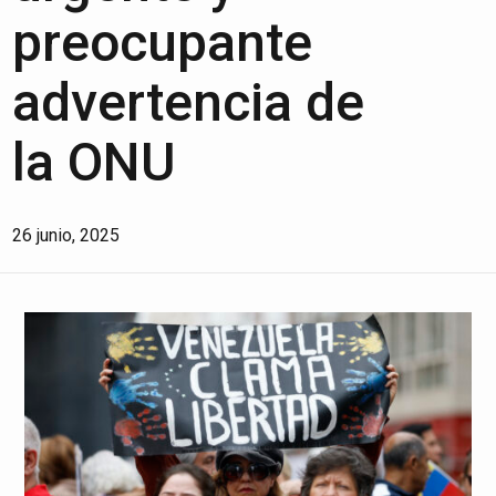
preocupante
advertencia de
la ONU
26 junio, 2025