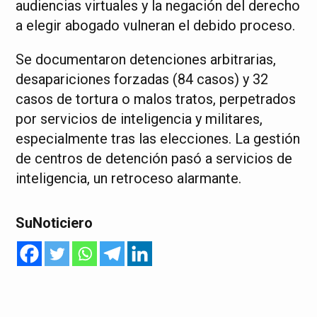
audiencias virtuales y la negación del derecho
a elegir abogado vulneran el debido proceso.
Se documentaron detenciones arbitrarias,
desapariciones forzadas (84 casos) y 32
casos de tortura o malos tratos, perpetrados
por servicios de inteligencia y militares,
especialmente tras las elecciones. La gestión
de centros de detención pasó a servicios de
inteligencia, un retroceso alarmante.
SuNoticiero