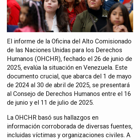
El informe de la Oficina del Alto Comisionado
de las Naciones Unidas para los Derechos
Humanos (OHCHR), fechado el 26 de junio de
2025, evalúa la situación en Venezuela. Este
documento crucial, que abarca del 1 de mayo
de 2024 al 30 de abril de 2025, se presentará
al Consejo de Derechos Humanos entre el 16
de junio y el 11 de julio de 2025.
La OHCHR basó sus hallazgos en
información corroborada de diversas fuentes,
incluidas víctimas y organizaciones civiles. A