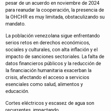
pesar de un acuerdo en noviembre de 2024
para reanudar la cooperación, la presencia de
la OHCHR es muy limitada, obstaculizando su
mandato.
La población venezolana sigue enfrentando
serios retos en derechos económicos,
sociales y culturales, con alta inflación y el
impacto de sanciones sectoriales. La falta de
datos financieros públicos y la reducción de
la financiación humanitaria exacerban la
crisis, afectando el acceso a servicios
esenciales como salud, alimentos y
educación.
Cortes eléctricos y escasez de agua son
recurrentes, impactando