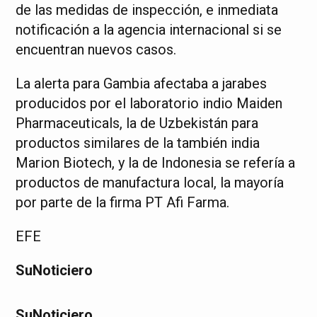
de las medidas de inspección, e inmediata
notificación a la agencia internacional si se
encuentran nuevos casos.
La alerta para Gambia afectaba a jarabes
producidos por el laboratorio indio Maiden
Pharmaceuticals, la de Uzbekistán para
productos similares de la también india
Marion Biotech, y la de Indonesia se refería a
productos de manufactura local, la mayoría
por parte de la firma PT Afi Farma.
EFE
SuNoticiero
SuNoticiero