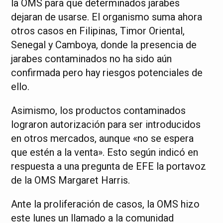
la OMS para que determinados jarabes
dejaran de usarse. El organismo suma ahora
otros casos en Filipinas, Timor Oriental,
Senegal y Camboya, donde la presencia de
jarabes contaminados no ha sido aún
confirmada pero hay riesgos potenciales de
ello.
Asimismo, los productos contaminados
lograron autorización para ser introducidos
en otros mercados, aunque «no se espera
que estén a la venta». Esto según indicó en
respuesta a una pregunta de EFE la portavoz
de la OMS Margaret Harris.
Ante la proliferación de casos, la OMS hizo
este lunes un llamado a la comunidad