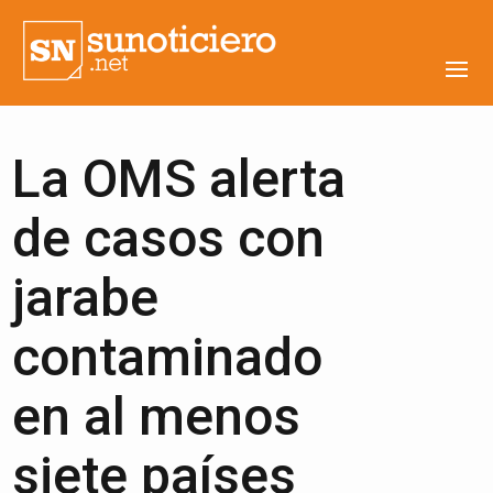
La OMS alerta
de casos con
jarabe
contaminado
en al menos
siete países