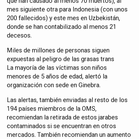
que han causado al menos 70 muertos), al
mes siguiente otra para Indonesia (con unos
200 fallecidos) y este mes en Uzbekistán,
donde se han contabilizado al menos 21
decesos.
Miles de millones de personas siguen
expuestas al peligro de las grasas trans
La mayoría de las víctimas son niños
menores de 5 años de edad, alertó la
organización con sede en Ginebra.
Las alertas, también enviadas al resto de los
194 países miembros de la OMS,
recomiendan la retirada de estos jarabes
contaminados si se encuentran en otros
mercados. También recomiendan un aumento