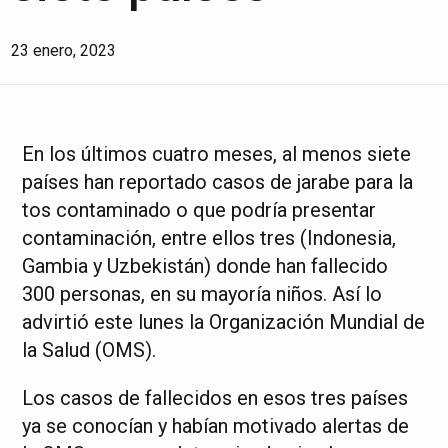
23 enero, 2023
En los últimos cuatro meses, al menos siete
países han reportado casos de jarabe para la
tos contaminado o que podría presentar
contaminación, entre ellos tres (Indonesia,
Gambia y Uzbekistán) donde han fallecido
300 personas, en su mayoría niños. Así lo
advirtió este lunes la Organización Mundial de
la Salud (OMS).
Los casos de fallecidos en esos tres países
ya se conocían y habían motivado alertas de