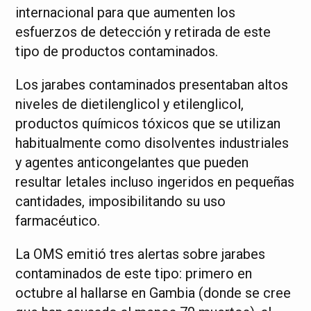
internacional para que aumenten los
esfuerzos de detección y retirada de este
tipo de productos contaminados.
Los jarabes contaminados presentaban altos
niveles de dietilenglicol y etilenglicol,
productos químicos tóxicos que se utilizan
habitualmente como disolventes industriales
y agentes anticongelantes que pueden
resultar letales incluso ingeridos en pequeñas
cantidades, imposibilitando su uso
farmacéutico.
La OMS emitió tres alertas sobre jarabes
contaminados de este tipo: primero en
octubre al hallarse en Gambia (donde se cree