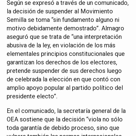
Según se expresó a través de un comunicado,
la decisión de suspender al Movimiento
Semilla se toma “sin fundamento alguno ni
motivo debidamente demostrado”. Almagro
aseguró que se trata de “una interpretación
abusiva de la ley, en violación de los más
elementales principios constitucionales que
garantizan los derechos de los electores,
pretende suspender de sus derechos luego
de celebrada la elección en que contó con
amplio apoyo popular al partido político del
presidente electo”.
En el comunicado, la secretaría general de la
OEA sostiene que la decisión “viola no sólo
toda garantía de debido proceso, sino que