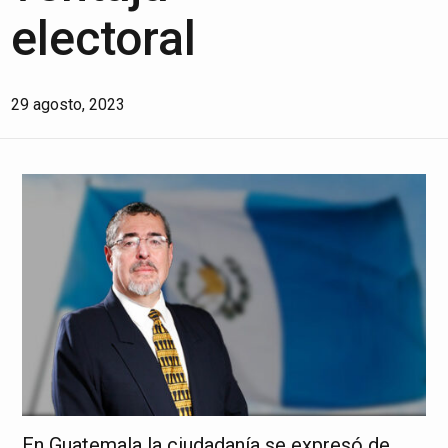
electoral
29 agosto, 2023
En Guatemala la ciudadanía se expresó de