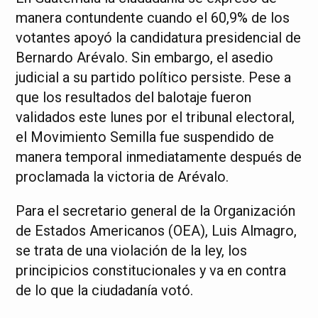
manera contundente cuando el 60,9% de los
votantes apoyó la candidatura presidencial de
Bernardo Arévalo. Sin embargo, el asedio
judicial a su partido político persiste. Pese a
que los resultados del balotaje fueron
validados este lunes por el tribunal electoral,
el Movimiento Semilla fue suspendido de
manera temporal inmediatamente después de
proclamada la victoria de Arévalo.
Para el secretario general de la Organización
de Estados Americanos (OEA), Luis Almagro,
se trata de una violación de la ley, los
principicios constitucionales y va en contra
de lo que la ciudadanía votó.