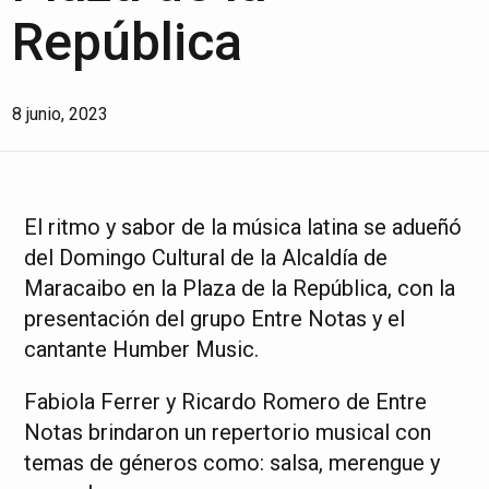
República
8 junio, 2023
El ritmo y sabor de la música latina se adueñó
del Domingo Cultural de la Alcaldía de
Maracaibo en la Plaza de la República, con la
presentación del grupo Entre Notas y el
cantante Humber Music.
Fabiola Ferrer y Ricardo Romero de Entre
Notas brindaron un repertorio musical con
temas de géneros como: salsa, merengue y