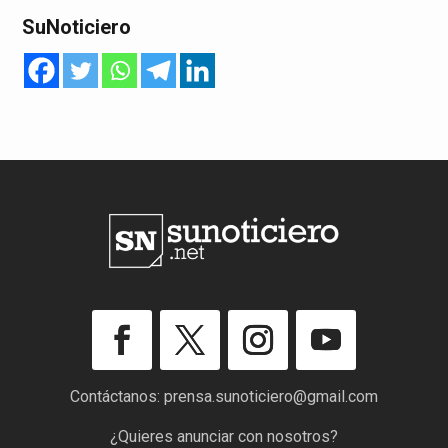
SuNoticiero
Contáctanos:
prensa.sunoticiero@gmail.com
¿Quieres anunciar con nosotros?