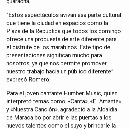
guaracha.
“Estos espectáculos avivan esa parte cultural
que tiene la ciudad en espacios como la
Plaza de la República que todos los domingo
ofrece una propuesta de arte diferente para
el disfrute de los marabinos. Este tipo de
presentaciones significan mucho para
nosotros, ya que nos permite promover
nuestro trabajo hacia un público diferente”,
expresó Romero.
Para el joven cantante Humber Music, quien
interpretó temas como: «Canta», «El Amante»
y «Nuestra Canción», agradeció a la Alcaldía
de Maracaibo por abrirle las puertas a los
nuevos talentos como el suyo y brindarle la