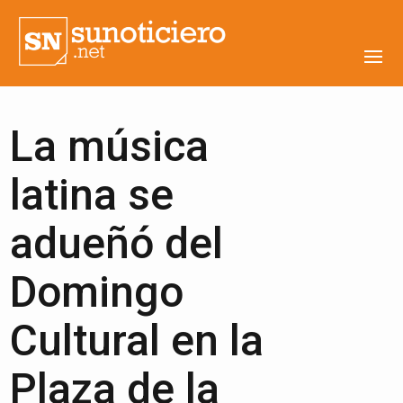
La música
latina se
adueñó del
Domingo
Cultural en la
Plaza de la