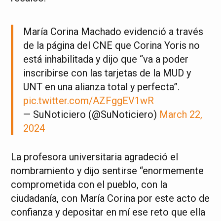
María Corina Machado evidenció a través
de la página del CNE que Corina Yoris no
está inhabilitada y dijo que “va a poder
inscribirse con las tarjetas de la MUD y
UNT en una alianza total y perfecta”.
pic.twitter.com/AZFggEV1wR
— SuNoticiero (@SuNoticiero)
March 22,
2024
La profesora universitaria agradeció el
nombramiento y dijo sentirse “enormemente
comprometida con el pueblo, con la
ciudadanía, con María Corina por este acto de
confianza y depositar en mí ese reto que ella