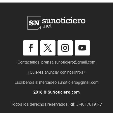
Contáctanos:
prensa.sunoticiero@gmail.com
¿Quieres anunciar con nosotros?
Escríbenos a:
mercadeo.sunoticiero@gmail.com
2016 © SuNoticiero.com
Todos los derechos reservados. Rif: J-40176191-7