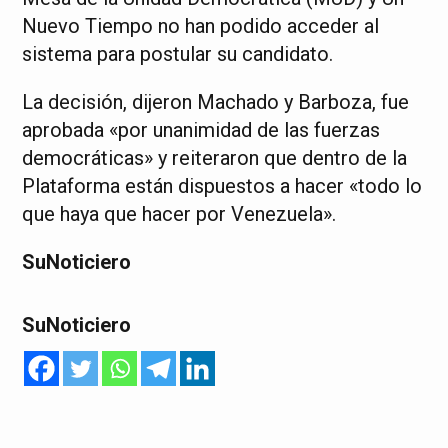
Nuevo Tiempo no han podido acceder al
sistema para postular su candidato.
La decisión, dijeron Machado y Barboza, fue
aprobada «por unanimidad de las fuerzas
democráticas» y reiteraron que dentro de la
Plataforma están dispuestos a hacer «todo lo
que haya que hacer por Venezuela».
SuNoticiero
SuNoticiero