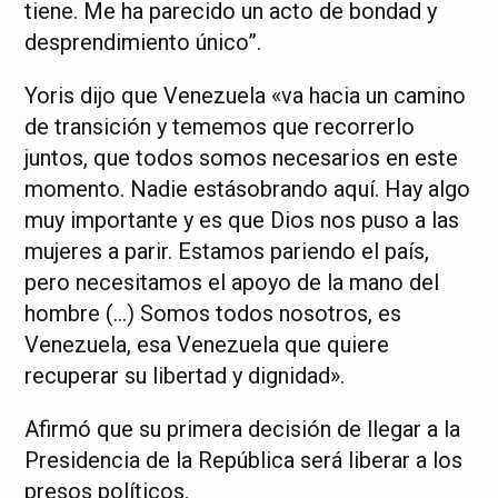
tiene. Me ha parecido un acto de bondad y
desprendimiento único”.
Yoris dijo que Venezuela «va hacia un camino
de transición y tememos que recorrerlo
juntos, que todos somos necesarios en este
momento. Nadie estásobrando aquí. Hay algo
muy importante y es que Dios nos puso a las
mujeres a parir. Estamos pariendo el país,
pero necesitamos el apoyo de la mano del
hombre (…) Somos todos nosotros, es
Venezuela, esa Venezuela que quiere
recuperar su libertad y dignidad».
Afirmó que su primera decisión de llegar a la
Presidencia de la República será liberar a los
presos políticos.