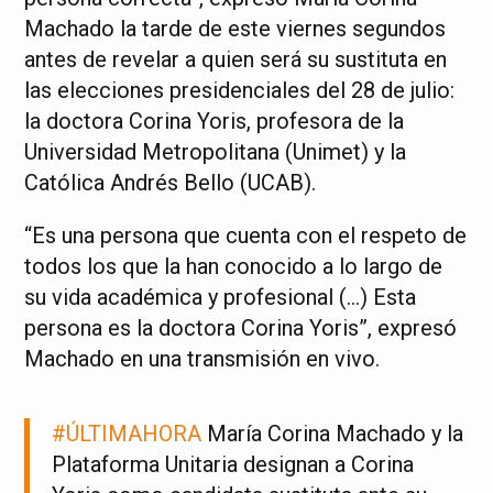
Machado la tarde de este viernes segundos
antes de revelar a quien será su sustituta en
las elecciones presidenciales del 28 de julio:
la doctora Corina Yoris, profesora de la
Universidad Metropolitana (Unimet) y la
Católica Andrés Bello (UCAB).
“Es una persona que cuenta con el respeto de
todos los que la han conocido a lo largo de
su vida académica y profesional (…) Esta
persona es la doctora Corina Yoris”, expresó
Machado en una transmisión en vivo.
#ÚLTIMAHORA
María Corina Machado y la
Plataforma Unitaria designan a Corina