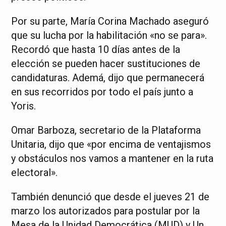
Por su parte, María Corina Machado aseguró
que su lucha por la habilitación «no se para».
Recordó que hasta 10 días antes de la
elección se pueden hacer sustituciones de
candidaturas. Ademá, dijo que permanecerá
en sus recorridos por todo el país junto a
Yoris.
Omar Barboza, secretario de la Plataforma
Unitaria, dijo que «por encima de ventajismos
y obstáculos nos vamos a mantener en la ruta
electoral».
También denunció que desde el jueves 21 de
marzo los autorizados para postular por la
Mesa de la Unidad Democrática (MUD) y Un