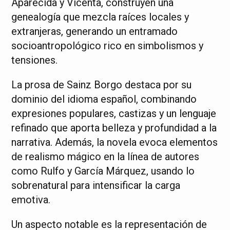
Aparecida y Vicenta, construyen una
genealogía que mezcla raíces locales y
extranjeras, generando un entramado
socioantropológico rico en simbolismos y
tensiones.
La prosa de Sainz Borgo destaca por su
dominio del idioma español, combinando
expresiones populares, castizas y un lenguaje
refinado que aporta belleza y profundidad a la
narrativa. Además, la novela evoca elementos
de realismo mágico en la línea de autores
como Rulfo y García Márquez, usando lo
sobrenatural para intensificar la carga
emotiva.
Un aspecto notable es la representación de