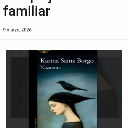
familiar
9 marzo, 2026