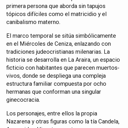
primera persona que aborda sin tapujos
tópicos difíciles como el matricidio y el
canibalismo materno.
El marco temporal se sitúa simbólicamente
en el Miércoles de Ceniza, enlazando con
tradiciones judeocristianas milenarias. La
historia se desarrolla en La Araira, un espacio
ficticio con habitantes que parecen muertos-
vivos, donde se despliega una compleja
estructura familiar compuesta por ocho
hermanas que conforman una singular
ginecocracia.
Los personajes, entre ellos la propia
Nazarena y otras figuras como la tía Candela,