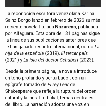
La reconocida escritora venezolana Karina
Sainz Borgo lanzó en febrero de 2026 su más
reciente novela titulada
Nazarena
, publicada
por Alfaguara. Esta obra de 131 páginas sigue
la línea de sus publicaciones anteriores que
le han ganado respeto internacional, como
La
hija de la española
(2019),
El tercer país
(2021) y
La isla del doctor Schubert
(2023).
Desde la primera página, la novela introduce
un tono profundo y perturbador, con un
epígrafe tomado de
El rey Lear
de
Shakespeare que refleja la ruptura del orden
natural y la ingratitud filial, temas centrales
del libro. La narración adopta una voz en