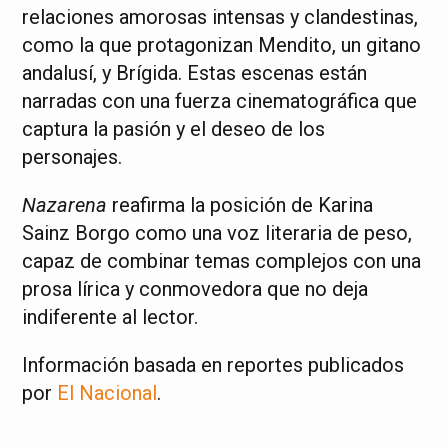
relaciones amorosas intensas y clandestinas,
como la que protagonizan Mendito, un gitano
andalusí, y Brígida. Estas escenas están
narradas con una fuerza cinematográfica que
captura la pasión y el deseo de los
personajes.
Nazarena
reafirma la posición de Karina
Sainz Borgo como una voz literaria de peso,
capaz de combinar temas complejos con una
prosa lírica y conmovedora que no deja
indiferente al lector.
Información basada en reportes publicados
por
El Nacional
.