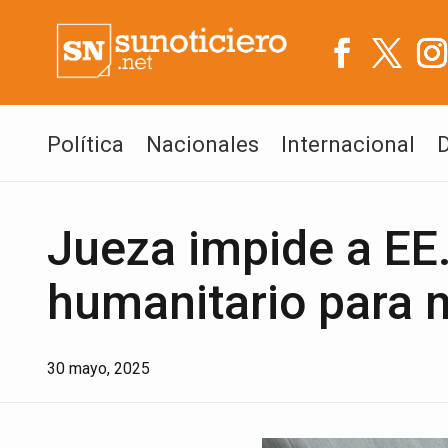
Política
Nacionales
Internacional
Jueza impide a EE
humanitario para m
30 mayo, 2025