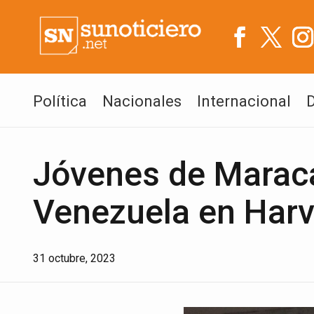
Política
Nacionales
Internacional
Jóvenes de Maraca
Venezuela en Har
31 octubre, 2023