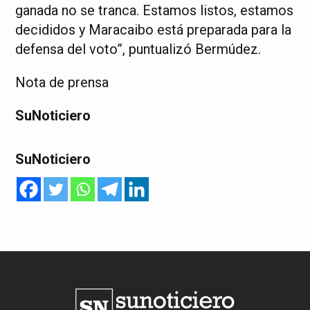
ganada no se tranca. Estamos listos, estamos
decididos y Maracaibo está preparada para la
defensa del voto”, puntualizó Bermúdez.
Nota de prensa
SuNoticiero
SuNoticiero