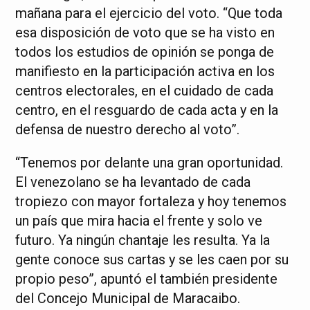
mañana para el ejercicio del voto. “Que toda
esa disposición de voto que se ha visto en
todos los estudios de opinión se ponga de
manifiesto en la participación activa en los
centros electorales, en el cuidado de cada
centro, en el resguardo de cada acta y en la
defensa de nuestro derecho al voto”.
“Tenemos por delante una gran oportunidad.
El venezolano se ha levantado de cada
tropiezo con mayor fortaleza y hoy tenemos
un país que mira hacia el frente y solo ve
futuro. Ya ningún chantaje les resulta. Ya la
gente conoce sus cartas y se les caen por su
propio peso”, apuntó el también presidente
del Concejo Municipal de Maracaibo.