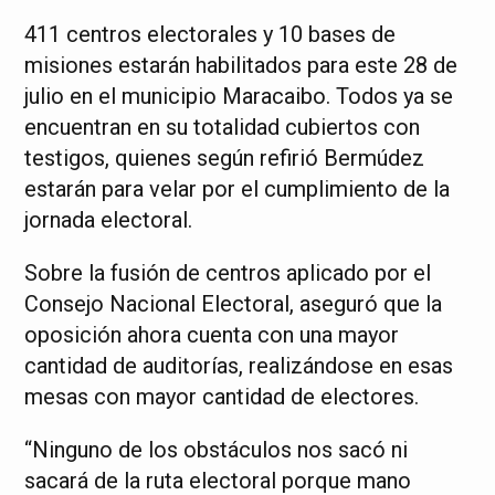
411 centros electorales y 10 bases de
misiones estarán habilitados para este 28 de
julio en el municipio Maracaibo. Todos ya se
encuentran en su totalidad cubiertos con
testigos, quienes según refirió Bermúdez
estarán para velar por el cumplimiento de la
jornada electoral.
Sobre la fusión de centros aplicado por el
Consejo Nacional Electoral, aseguró que la
oposición ahora cuenta con una mayor
cantidad de auditorías, realizándose en esas
mesas con mayor cantidad de electores.
“Ninguno de los obstáculos nos sacó ni
sacará de la ruta electoral porque mano