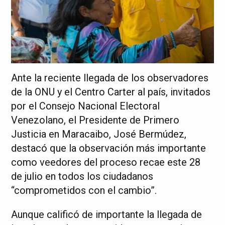
Ante la reciente llegada de los observadores
de la ONU y el Centro Carter al país, invitados
por el Consejo Nacional Electoral
Venezolano, el Presidente de Primero
Justicia en Maracaibo, José Bermúdez,
destacó que la observación más importante
como veedores del proceso recae este 28
de julio en todos los ciudadanos
“comprometidos con el cambio”.
Aunque calificó de importante la llegada de