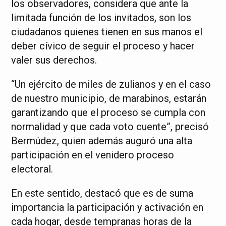
los observadores, considera que ante la
limitada función de los invitados, son los
ciudadanos quienes tienen en sus manos el
deber cívico de seguir el proceso y hacer
valer sus derechos.
“Un ejército de miles de zulianos y en el caso
de nuestro municipio, de marabinos, estarán
garantizando que el proceso se cumpla con
normalidad y que cada voto cuente”, precisó
Bermúdez, quien además auguró una alta
participación en el venidero proceso
electoral.
En este sentido, destacó que es de suma
importancia la participación y activación en
cada hogar, desde tempranas horas de la