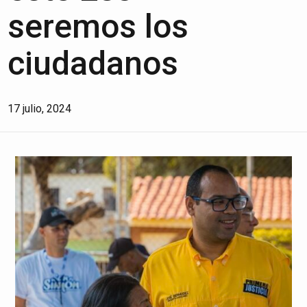
seremos los
ciudadanos
17 julio, 2024