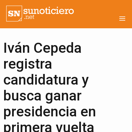
Iván Cepeda
registra
candidatura y
busca ganar
presidencia en
primera vuelta