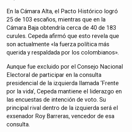
En la Cámara Alta, el Pacto Histórico logró
25 de 103 escaños, mientras que en la
Cámara Baja obtendría cerca de 40 de 183
curules. Cepeda afirmó que esto revela que
son actualmente «la fuerza política más
querida y respaldada por los colombianos».
Aunque fue excluido por el Consejo Nacional
Electoral de participar en la consulta
presidencial de la izquierda llamada ‘Frente
por la vida’, Cepeda mantiene el liderazgo en
las encuestas de intención de voto. Su
principal rival dentro de la izquierda será el
exsenador Roy Barreras, vencedor de esa
consulta.