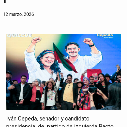
12 marzo, 2026
Iván Cepeda, senador y candidato
presidencial del partido de izquierda Pacto