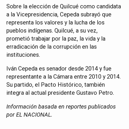
Sobre la elección de Quilcué como candidata
a la Vicepresidencia, Cepeda subrayó que
representa los valores y la lucha de los
pueblos indígenas. Quilcué, a su vez,
prometió trabajar por la paz, la vida y la
erradicación de la corrupción en las
instituciones.
Iván Cepeda es senador desde 2014 y fue
representante a la Cámara entre 2010 y 2014.
Su partido, el Pacto Histórico, también
integra al actual presidente Gustavo Petro.
Información basada en reportes publicados
por EL NACIONAL.