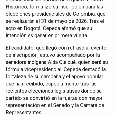
Histórico, formalizó su inscripción para las
elecciones presidenciales de Colombia, que
se realizarán el 31 de mayo de 2026. Tras el
acto en Bogotá, Cepeda afirmó que su
intención es ganar en primera vuelta.
El candidato, que llegó con retraso al evento
de inscripción, estuvo acompañado por la
senadora indígena Aída Quilcué, quien será su
fórmula vicepresidencial. Cepeda destacó la
fortaleza de su campaña y el apoyo popular
que han recibido, especialmente tras las
recientes elecciones legislativas donde su
partido se convirtió en la fuerza con mayor
representación en el Senado y la Cámara de
Representantes.