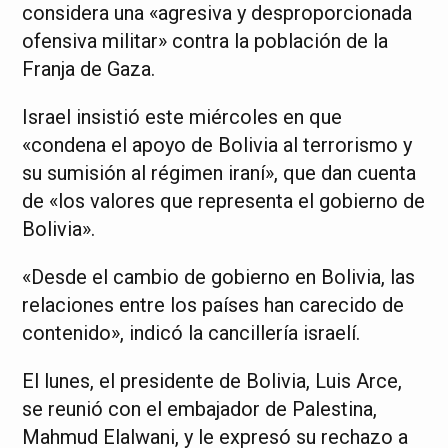
considera una «agresiva y desproporcionada
ofensiva militar» contra la población de la
Franja de Gaza.
Israel insistió este miércoles en que
«condena el apoyo de Bolivia al terrorismo y
su sumisión al régimen iraní», que dan cuenta
de «los valores que representa el gobierno de
Bolivia».
«Desde el cambio de gobierno en Bolivia, las
relaciones entre los países han carecido de
contenido», indicó la cancillería israelí.
El lunes, el presidente de Bolivia, Luis Arce,
se reunió con el embajador de Palestina,
Mahmud Elalwani, y le expresó su rechazo a