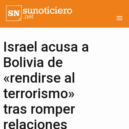
Israel acusa a
Bolivia de
«rendirse al
terrorismo»
tras romper
relaciones