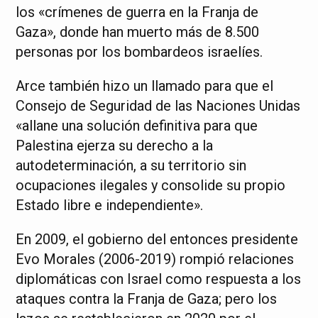
los «crímenes de guerra en la Franja de
Gaza», donde han muerto más de 8.500
personas por los bombardeos israelíes.
Arce también hizo un llamado para que el
Consejo de Seguridad de las Naciones Unidas
«allane una solución definitiva para que
Palestina ejerza su derecho a la
autodeterminación, a su territorio sin
ocupaciones ilegales y consolide su propio
Estado libre e independiente».
En 2009, el gobierno del entonces presidente
Evo Morales (2006-2019) rompió relaciones
diplomáticas con Israel como respuesta a los
ataques contra la Franja de Gaza; pero los