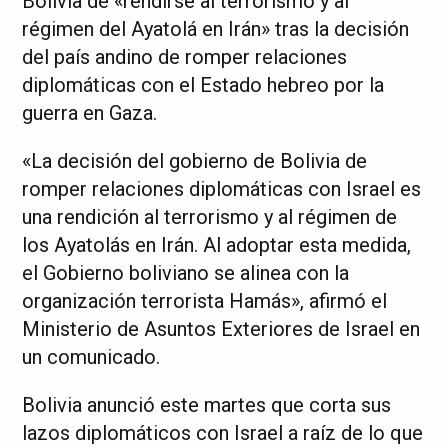
Bolivia de «rendirse al terrorismo y al
régimen del Ayatolá en Irán» tras la decisión
del país andino de romper relaciones
diplomáticas con el Estado hebreo por la
guerra en Gaza.
«La decisión del gobierno de Bolivia de
romper relaciones diplomáticas con Israel es
una rendición al terrorismo y al régimen de
los Ayatolás en Irán. Al adoptar esta medida,
el Gobierno boliviano se alinea con la
organización terrorista Hamás», afirmó el
Ministerio de Asuntos Exteriores de Israel en
un comunicado.
Bolivia anunció este martes que corta sus
lazos diplomáticos con Israel a raíz de lo que