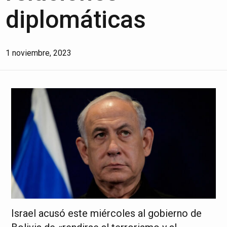
diplomáticas
1 noviembre, 2023
Israel acusó este miércoles al gobierno de