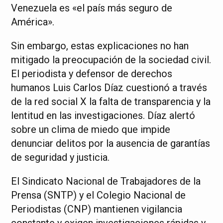
Venezuela es «el país más seguro de
América».
Sin embargo, estas explicaciones no han
mitigado la preocupación de la sociedad civil.
El periodista y defensor de derechos
humanos Luis Carlos Díaz cuestionó a través
de la red social X la falta de transparencia y la
lentitud en las investigaciones. Díaz alertó
sobre un clima de miedo que impide
denunciar delitos por la ausencia de garantías
de seguridad y justicia.
El Sindicato Nacional de Trabajadores de la
Prensa (SNTP) y el Colegio Nacional de
Periodistas (CNP) mantienen vigilancia
constante y exigen investigaciones rápidas y