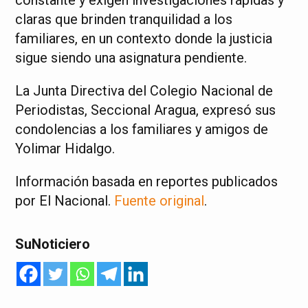
claras que brinden tranquilidad a los
familiares, en un contexto donde la justicia
sigue siendo una asignatura pendiente.
La Junta Directiva del Colegio Nacional de
Periodistas, Seccional Aragua, expresó sus
condolencias a los familiares y amigos de
Yolimar Hidalgo.
Información basada en reportes publicados
por El Nacional.
Fuente original
.
SuNoticiero