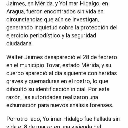
Jaimes, en Mérida, y Yolimar Hidalgo, en
Aragua, fueron encontrados sin vida en
circunstancias que aún se investigan,
generando inquietud sobre la protección del
ejercicio periodístico y la seguridad
ciudadana.
Walter Jaimes desapareció el 28 de febrero
en el municipio Tovar, estado Mérida, y su
cuerpo apareció al día siguiente con heridas
graves y quemaduras en el rostro, lo que
dificultó su identificación inicial. Por esta
razón, las autoridades realizaron una
exhumación para nuevos análisis forenses.
Por otro lado, Yolimar Hidalgo fue hallada sin
vida el 8 de marzo en una vivienda del