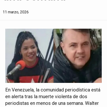
11 marzo, 2026
En Venezuela, la comunidad periodística está
en alerta tras la muerte violenta de dos
periodistas en menos de una semana. Walter