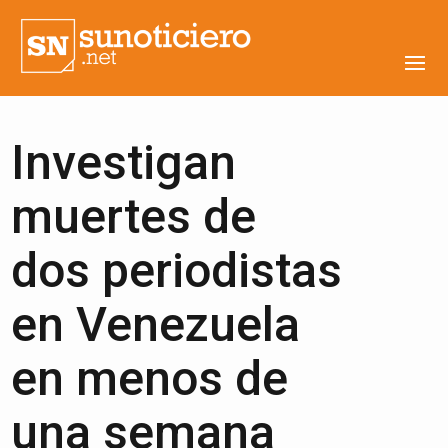
Investigan
muertes de
dos periodistas
en Venezuela
en menos de
una semana