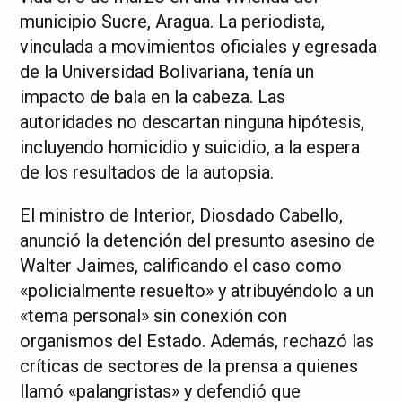
municipio Sucre, Aragua. La periodista,
vinculada a movimientos oficiales y egresada
de la Universidad Bolivariana, tenía un
impacto de bala en la cabeza. Las
autoridades no descartan ninguna hipótesis,
incluyendo homicidio y suicidio, a la espera
de los resultados de la autopsia.
El ministro de Interior, Diosdado Cabello,
anunció la detención del presunto asesino de
Walter Jaimes, calificando el caso como
«policialmente resuelto» y atribuyéndolo a un
«tema personal» sin conexión con
organismos del Estado. Además, rechazó las
críticas de sectores de la prensa a quienes
llamó «palangristas» y defendió que