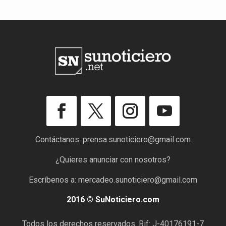
Contáctanos:
prensa.sunoticiero@gmail.com
¿Quieres anunciar con nosotros?
Escríbenos a:
mercadeo.sunoticiero@gmail.com
2016 © SuNoticiero.com
Todos los derechos reservados. Rif: J-40176191-7