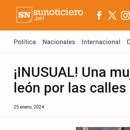
Política
Nacionales
Internacional
¡INUSUAL! Una muj
león por las calles
25 enero, 2024