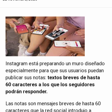
Instagram está preparando un muro diseñado
especialmente para que sus usuarios puedan
publicar sus notas:
textos breves de hasta
60 caracteres a los que los seguidores
podrán responder.
Las notas son mensajes breves de hasta 60
caracteres que la red social introdujo a