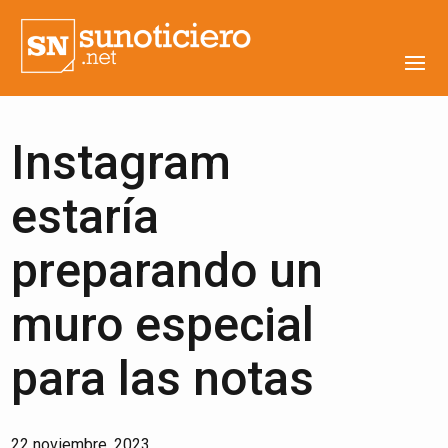
Instagram
estaría
preparando un
muro especial
para las notas
22 noviembre, 2023