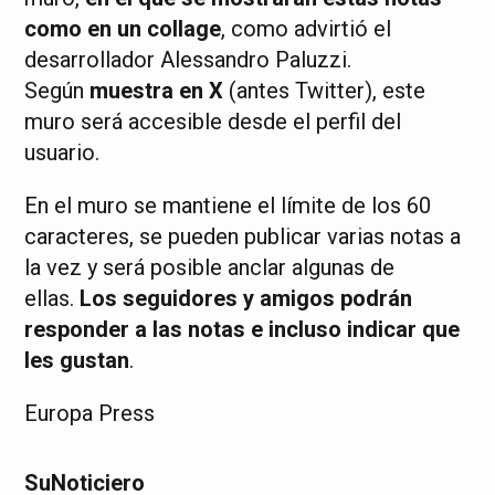
como en un collage
, como advirtió el
desarrollador Alessandro Paluzzi.
Según
muestra en X
(antes Twitter), este
muro será accesible desde el perfil del
usuario.
En el muro se mantiene el límite de los 60
caracteres, se pueden publicar varias notas a
la vez y será posible anclar algunas de
ellas.
Los seguidores y amigos podrán
responder a las notas e incluso indicar que
les gustan
.
Europa Press
SuNoticiero