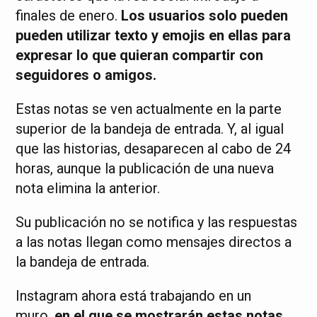
finales de enero.
Los usuarios solo pueden
pueden utilizar texto y emojis en ellas para
expresar lo que quieran compartir con
seguidores o amigos.
Estas notas se ven actualmente en la parte
superior de la bandeja de entrada. Y, al igual
que las historias, desaparecen al cabo de 24
horas, aunque la publicación de una nueva
nota elimina la anterior.
Su publicación no se notifica y las respuestas
a las notas llegan como mensajes directos a
la bandeja de entrada.
Instagram ahora está trabajando en un
muro,
en el que se mostrarán estas notas