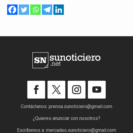
Contáctanos:
prensa.sunoticiero@gmail.com
¿Quieres anunciar con nosotros?
Escríbenos a:
mercadeo.sunoticiero@gmail.com