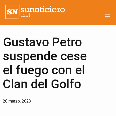
Gustavo Petro
suspende cese
el fuego con el
Clan del Golfo
20 marzo, 2023