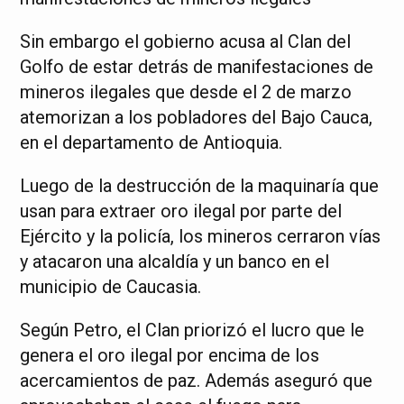
Sin embargo el gobierno acusa al Clan del
Golfo de estar detrás de manifestaciones de
mineros ilegales que desde el 2 de marzo
atemorizan a los pobladores del Bajo Cauca,
en el departamento de Antioquia.
Luego de la destrucción de la maquinaría que
usan para extraer oro ilegal por parte del
Ejército y la policía, los mineros cerraron vías
y atacaron una alcaldía y un banco en el
municipio de Caucasia.
Según Petro, el Clan priorizó el lucro que le
genera el oro ilegal por encima de los
acercamientos de paz. Además aseguró que