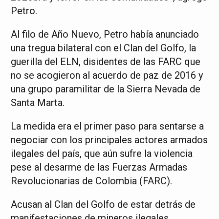
Petro.
Al filo de Año Nuevo, Petro había anunciado
una tregua bilateral con el Clan del Golfo, la
guerilla del ELN, disidentes de las FARC que
no se acogieron al acuerdo de paz de 2016 y
una grupo paramilitar de la Sierra Nevada de
Santa Marta.
La medida era el primer paso para sentarse a
negociar con los principales actores armados
ilegales del país, que aún sufre la violencia
pese al desarme de las Fuerzas Armadas
Revolucionarias de Colombia (FARC).
Acusan al Clan del Golfo de estar detrás de
manifestaciones de mineros ilegales