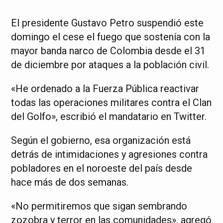
El presidente Gustavo Petro suspendió este
domingo el cese el fuego que sostenía con la
mayor banda narco de Colombia desde el 31
de diciembre por ataques a la población civil.
«He ordenado a la Fuerza Pública reactivar
todas las operaciones militares contra el Clan
del Golfo», escribió el mandatario en Twitter.
Según el gobierno, esa organización está
detrás de intimidaciones y agresiones contra
pobladores en el noroeste del país desde
hace más de dos semanas.
«No permitiremos que sigan sembrando
zozobra y terror en las comunidades», agregó