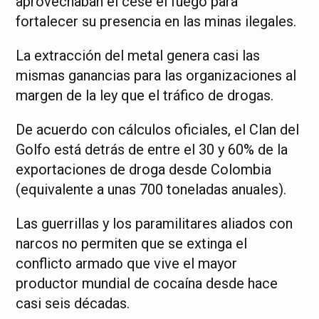
aprovechaban el cese el fuego para
fortalecer su presencia en las minas ilegales.
La extracción del metal genera casi las
mismas ganancias para las organizaciones al
margen de la ley que el tráfico de drogas.
De acuerdo con cálculos oficiales, el Clan del
Golfo está detrás de entre el 30 y 60% de la
exportaciones de droga desde Colombia
(equivalente a unas 700 toneladas anuales).
Las guerrillas y los paramilitares aliados con
narcos no permiten que se extinga el
conflicto armado que vive el mayor
productor mundial de cocaína desde hace
casi seis décadas.