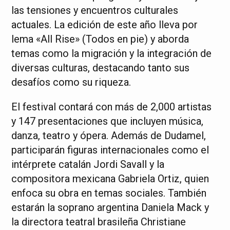
las tensiones y encuentros culturales
actuales. La edición de este año lleva por
lema «All Rise» (Todos en pie) y aborda
temas como la migración y la integración de
diversas culturas, destacando tanto sus
desafíos como su riqueza.
El festival contará con más de 2,000 artistas
y 147 presentaciones que incluyen música,
danza, teatro y ópera. Además de Dudamel,
participarán figuras internacionales como el
intérprete catalán Jordi Savall y la
compositora mexicana Gabriela Ortiz, quien
enfoca su obra en temas sociales. También
estarán la soprano argentina Daniela Mack y
la directora teatral brasileña Christiane