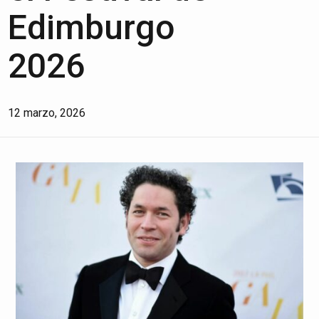
Edimburgo
2026
12 marzo, 2026