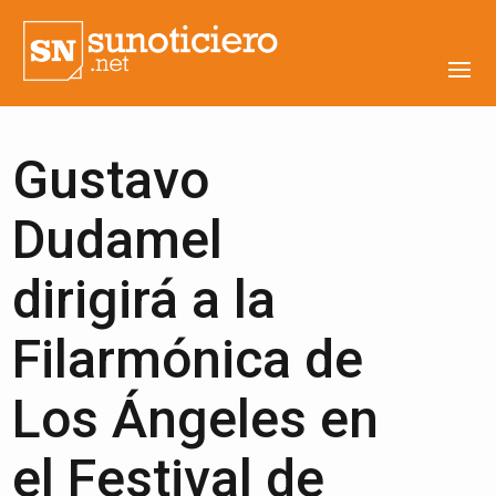
Gustavo
Dudamel
dirigirá a la
Filarmónica de
Los Ángeles en
el Festival de