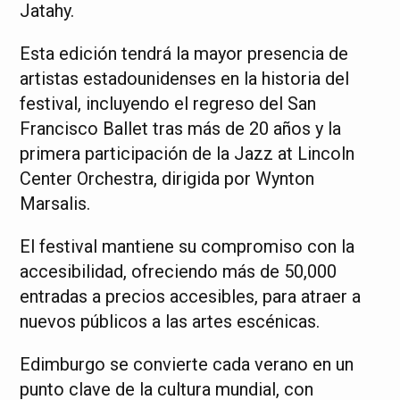
Jatahy.
Esta edición tendrá la mayor presencia de
artistas estadounidenses en la historia del
festival, incluyendo el regreso del San
Francisco Ballet tras más de 20 años y la
primera participación de la Jazz at Lincoln
Center Orchestra, dirigida por Wynton
Marsalis.
El festival mantiene su compromiso con la
accesibilidad, ofreciendo más de 50,000
entradas a precios accesibles, para atraer a
nuevos públicos a las artes escénicas.
Edimburgo se convierte cada verano en un
punto clave de la cultura mundial, con