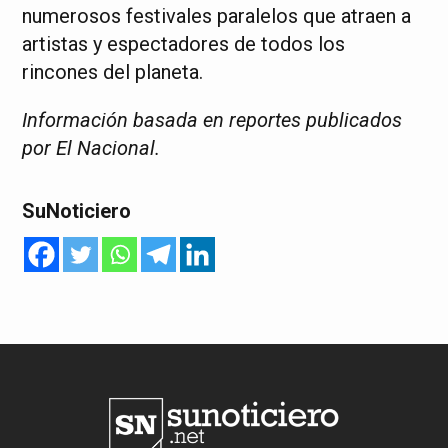
numerosos festivales paralelos que atraen a
artistas y espectadores de todos los
rincones del planeta.
Información basada en reportes publicados
por El Nacional.
SuNoticiero