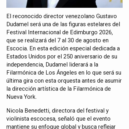
El reconocido director venezolano Gustavo
Dudamel será una de las figuras estelares del
Festival Internacional de Edimburgo 2026,
que se realizará del 7 al 30 de agosto en
Escocia. En esta edición especial dedicada a
Estados Unidos por el 250 aniversario de su
independencia, Dudamel liderará a la
Filarmónica de Los Ángeles en lo que será su
última gira con esta orquesta antes de asumir
la dirección artística de la Filarmónica de
Nueva York.
Nicola Benedetti, directora del festival y
violinista escocesa, señaló que el evento
mantiene su enfoque global y busca reflejar