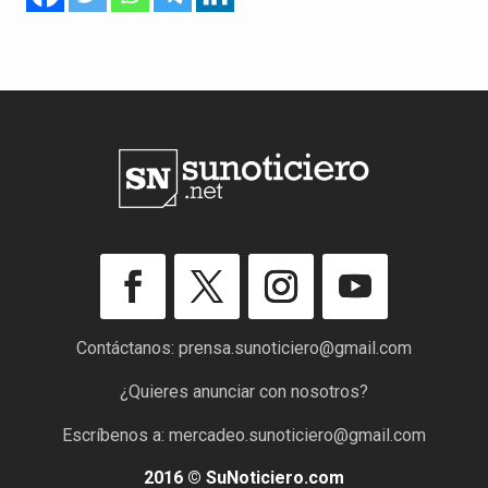
Contáctanos:
prensa.sunoticiero@gmail.com
¿Quieres anunciar con nosotros?
Escríbenos a:
mercadeo.sunoticiero@gmail.com
2016 © SuNoticiero.com