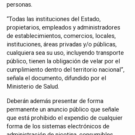
personas.
“Todas las instituciones del Estado,
propietarios, empleados y administradores
de establecimientos, comercios, locales,
instituciones, áreas privadas y/o públicas,
cualquiera sea su uso, incluyendo transporte
público, tienen la obligación de velar por el
cumplimiento dentro del territorio nacional”,
señala el documento, difundido por el
Ministerio de Salud.
Deberán además presentar de forma
permanente un anuncio público que señale
que está prohibido el expendio de cualquier
forma de los sistemas electrónicos de
administración de nicotina, consumibles,