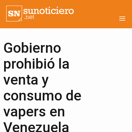
Gobierno
prohibió la
venta y
consumo de
vapers en
Venezuela