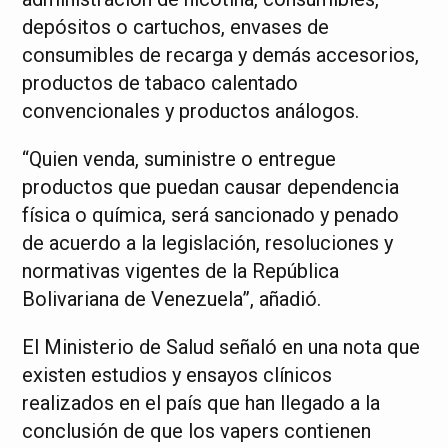
depósitos o cartuchos, envases de
consumibles de recarga y demás accesorios,
productos de tabaco calentado
convencionales y productos análogos.
“Quien venda, suministre o entregue
productos que puedan causar dependencia
física o química, será sancionado y penado
de acuerdo a la legislación, resoluciones y
normativas vigentes de la República
Bolivariana de Venezuela”, añadió.
El Ministerio de Salud señaló en una nota que
existen estudios y ensayos clínicos
realizados en el país que han llegado a la
conclusión de que los vapers contienen