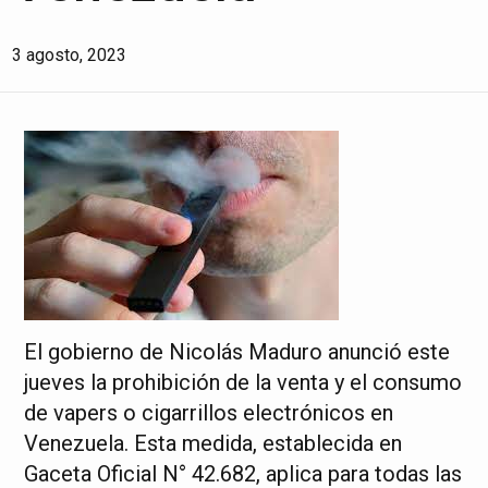
3 agosto, 2023
El gobierno de Nicolás Maduro anunció este
jueves la prohibición de la venta y el consumo
de vapers o cigarrillos electrónicos en
Venezuela. Esta medida, establecida en
Gaceta Oficial N° 42.682, aplica para todas las