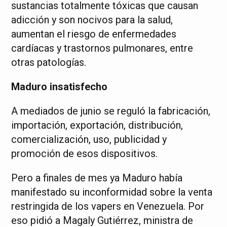
sustancias totalmente tóxicas que causan
adicción y son nocivos para la salud,
aumentan el riesgo de enfermedades
cardíacas y trastornos pulmonares, entre
otras patologías.
Maduro insatisfecho
A mediados de junio se reguló la fabricación,
importación, exportación, distribución,
comercialización, uso, publicidad y
promoción de esos dispositivos.
Pero a finales de mes ya Maduro había
manifestado su inconformidad sobre la venta
restringida de los vapers en Venezuela. Por
eso pidió a Magaly Gutiérrez, ministra de