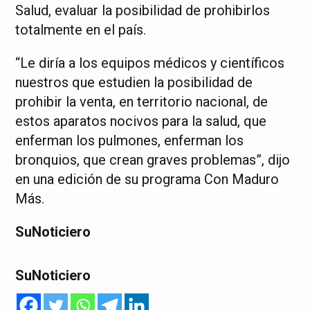
Salud, evaluar la posibilidad de prohibirlos
totalmente en el país.
“Le diría a los equipos médicos y científicos
nuestros que estudien la posibilidad de
prohibir la venta, en territorio nacional, de
estos aparatos nocivos para la salud, que
enferman los pulmones, enferman los
bronquios, que crean graves problemas”, dijo
en una edición de su programa Con Maduro
Más.
SuNoticiero
SuNoticiero