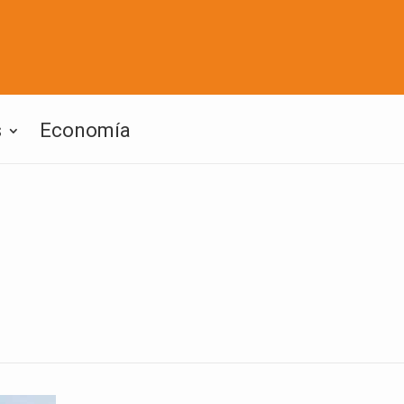
s
Economía