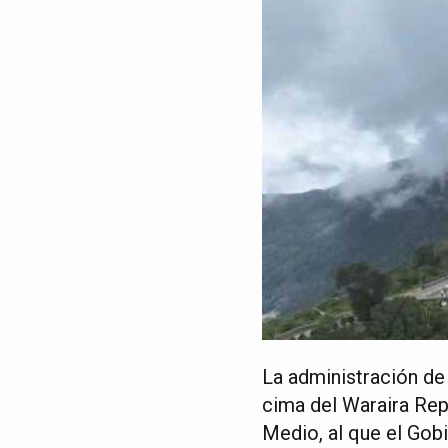
La administración de
cima del Waraira Rep
Medio, al que el Go