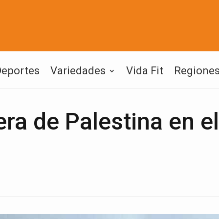
Deportes
Variedades
Vida Fit
Regione
ra de Palestina en el