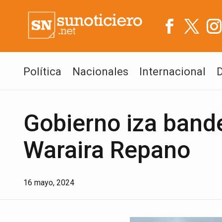
Política
Nacionales
Internacional
Gobierno iza bande
Waraira Repano
16 mayo, 2024