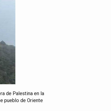
a de Palestina en la
se pueblo de Oriente