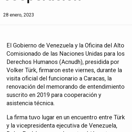
28 enero, 2023
El Gobierno de Venezuela y la Oficina del Alto
Comisionado de las Naciones Unidas para los
Derechos Humanos (Acnudh), presidida por
Volker Türk, firmaron este viernes, durante la
visita oficial del funcionario a Caracas, la
renovación del memorando de entendimiento
suscrito en 2019 para cooperación y
asistencia técnica.
La firma tuvo lugar en un encuentro entre Türk
y la vicepresidenta ejecutiva de Venezuela,