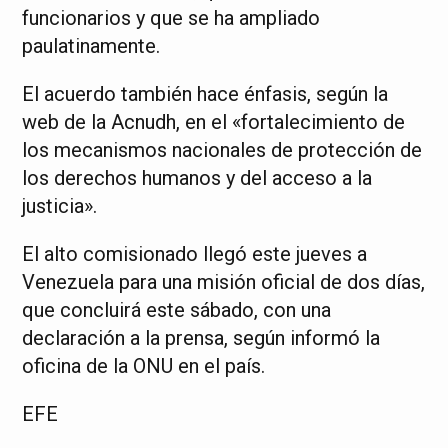
funcionarios y que se ha ampliado
paulatinamente.
El acuerdo también hace énfasis, según la
web de la Acnudh, en el «fortalecimiento de
los mecanismos nacionales de protección de
los derechos humanos y del acceso a la
justicia».
El alto comisionado llegó este jueves a
Venezuela para una misión oficial de dos días,
que concluirá este sábado, con una
declaración a la prensa, según informó la
oficina de la ONU en el país.
EFE