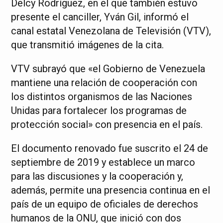
Delcy Rodríguez, en el que también estuvo
presente el canciller, Yván Gil, informó el
canal estatal Venezolana de Televisión (VTV),
que transmitió imágenes de la cita.
VTV subrayó que «el Gobierno de Venezuela
mantiene una relación de cooperación con
los distintos organismos de las Naciones
Unidas para fortalecer los programas de
protección social» con presencia en el país.
El documento renovado fue suscrito el 24 de
septiembre de 2019 y establece un marco
para las discusiones y la cooperación y,
además, permite una presencia continua en el
país de un equipo de oficiales de derechos
humanos de la ONU, que inició con dos