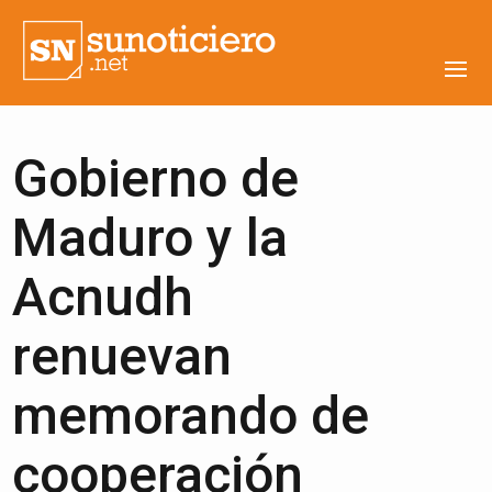
Gobierno de
Maduro y la
Acnudh
renuevan
memorando de
cooperación