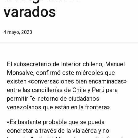
varados
4 mayo, 2023
El subsecretario de Interior chileno, Manuel
Monsalve, confirmó este miércoles que
existen «conversaciones bien encaminadas»
entre las cancillerías de Chile y Perú para
permitir “el retorno de ciudadanos
venezolanos que están en la frontera».
«Es bastante probable que se pueda
concretar a través de la vía aérea y no