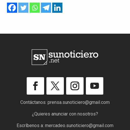
Contáctanos:
prensa.sunoticiero@gmail.com
¿Quieres anunciar con nosotros?
Escríbenos a:
mercadeo.sunoticiero@gmail.com