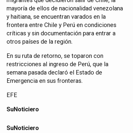
migrantes que decidieron salir de Chile, la
mayoría de ellos de nacionalidad venezolana
y haitiana, se encuentran varados en la
frontera entre Chile y Perú en condiciones
críticas y sin documentación para entrar a
otros países de
la región.
En su ruta de retorno, se toparon con
restricciones al ingreso de Perú, que la
semana pasada declaró el Estado de
Emergencia en sus fronteras.
EFE
SuNoticiero
SuNoticiero