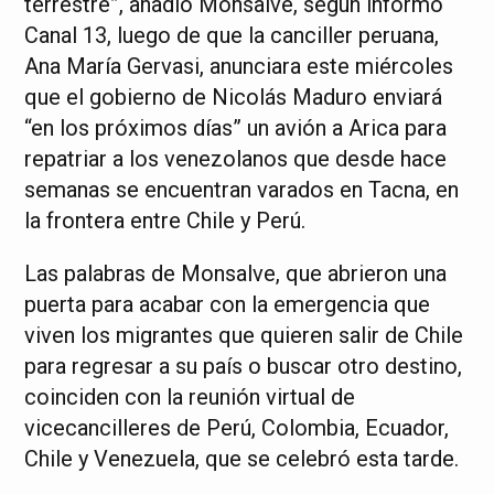
terrestre”, añadió Monsalve, según informó
Canal 13, luego de que la canciller peruana,
Ana María Gervasi, anunciara este miércoles
que el gobierno de Nicolás Maduro enviará
“en los próximos días” un avión a Arica para
repatriar a los venezolanos que desde hace
semanas se encuentran varados en Tacna, en
la frontera entre Chile y Perú.
Las palabras de Monsalve, que abrieron una
puerta para acabar con la emergencia que
viven los migrantes que quieren salir de Chile
para regresar a su país o buscar otro destino,
coinciden con la reunión virtual de
vicecancilleres de Perú, Colombia, Ecuador,
Chile y Venezuela, que se celebró esta tarde.