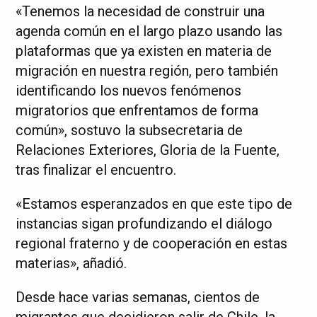
«Tenemos la necesidad de construir una
agenda común en el largo plazo usando las
plataformas que ya existen en materia de
migración en nuestra región, pero también
identificando los nuevos fenómenos
migratorios que enfrentamos de forma
común», sostuvo la subsecretaria de
Relaciones Exteriores, Gloria de la Fuente,
tras finalizar el encuentro.
«Estamos esperanzados en que este tipo de
instancias sigan profundizando el diálogo
regional fraterno y de cooperación en estas
materias», añadió.
Desde hace varias semanas, cientos de