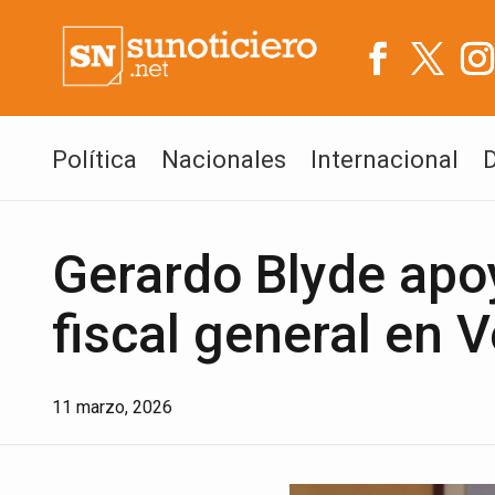
Política
Nacionales
Internacional
Gerardo Blyde apo
fiscal general en 
11 marzo, 2026